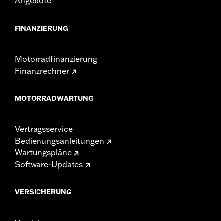
Angebote
FINANZIERUNG
Motorradfinanzierung
Finanzrechner
MOTORRADWARTUNG
Vertragsservice
Bedienungsanleitungen
Wartungspläne
Software-Updates
VERSICHERUNG