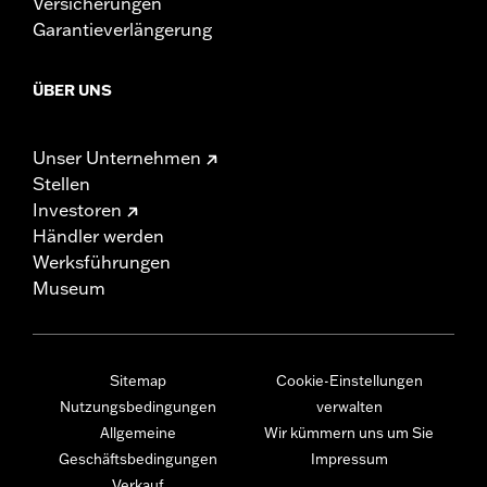
Versicherungen
Garantieverlängerung
ÜBER UNS
Unser Unternehmen
Stellen
Investoren
Händler werden
Werksführungen
Museum
Sitemap
Cookie-Einstellungen
Nutzungsbedingungen
verwalten
Allgemeine
Wir kümmern uns um Sie
Geschäftsbedingungen
Impressum
Verkauf