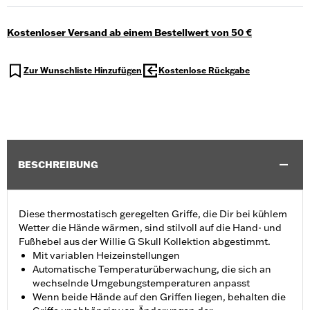
Kostenloser Versand ab einem Bestellwert von 50 €
Zur Wunschliste Hinzufügen
Kostenlose Rückgabe
BESCHREIBUNG
Diese thermostatisch geregelten Griffe, die Dir bei kühlem
Wetter die Hände wärmen, sind stilvoll auf die Hand- und
Fußhebel aus der Willie G Skull Kollektion abgestimmt.
Mit variablen Heizeinstellungen
Automatische Temperaturüberwachung, die sich an
wechselnde Umgebungstemperaturen anpasst
Wenn beide Hände auf den Griffen liegen, behalten die