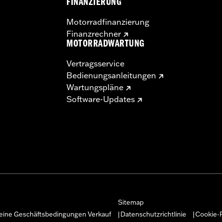
FINANZIERUNG
Motorradfinanzierung
Finanzrechner
MOTORRADWARTUNG
Vertragsservice
Bedienungsanleitungen
Wartungspläne
Software-Updates
Sitemap
eine Geschäftsbedingungen Verkauf
Datenschutzrichtlinie
Cookie-R
|
|