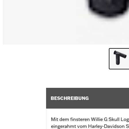
BESCHREIBUNG
Mit dem finsteren Willie G Skull Lo
eingerahmt vom Harley-Davidson Sc