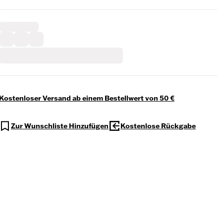
Kostenloser Versand ab einem Bestellwert von 50 €
Zur Wunschliste Hinzufügen
Kostenlose Rückgabe