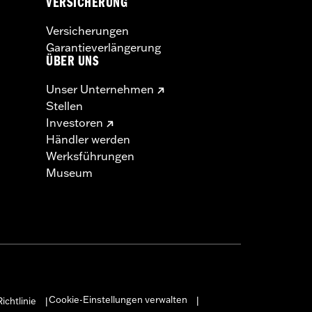
VERSICHERUNG
Versicherungen
Garantieverlängerung
ÜBER UNS
Unser Unternehmen
Stellen
Investoren
Händler werden
Werksführungen
Museum
Cookie-Einstellungen verwalten
ichtlinie
|
|