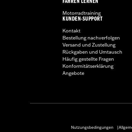
FAHREN LERNEN
Motorradtraining
KUNDEN-SUPPORT
Kontakt
Bestellung nachverfolgen
Versand und Zustellung
Rückgaben und Umtausch
Häufig gestellte Fragen
Konformitätserklärung
Angebote
Nutzungsbedingungen
Allgem
|