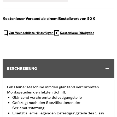
Kostenloser Versand ab einem Bestellwert von 50 €
Zur Wunschliste Hinzufügen
Kostenlose Rückgabe
BESCHREIBUNG
Gib Deiner Maschine mit den glänzend verchromten
Montageteilen den letzten Schliff.
Glänzend verchromte Befestigungsteile
Gefertigt nach den Spezifikationen der
Serienausstattung
Ersetzt alle freiliegenden Befestigungsteile des Sissy