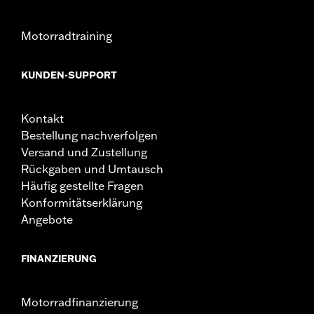
Motorradtraining
KUNDEN-SUPPORT
Kontakt
Bestellung nachverfolgen
Versand und Zustellung
Rückgaben und Umtausch
Häufig gestellte Fragen
Konformitätserklärung
Angebote
FINANZIERUNG
Motorradfinanzierung