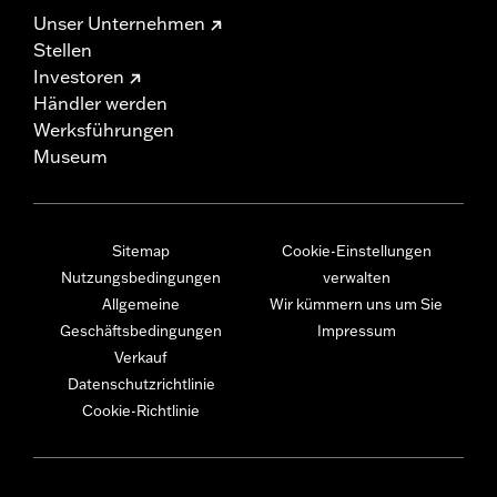
Unser Unternehmen
Stellen
Investoren
Händler werden
Werksführungen
Museum
Sitemap
Cookie-Einstellungen
Nutzungsbedingungen
verwalten
Allgemeine
Wir kümmern uns um Sie
Geschäftsbedingungen
Impressum
Verkauf
Datenschutzrichtlinie
Cookie-Richtlinie