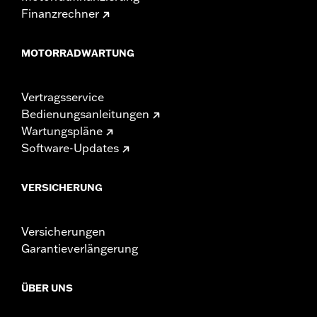
Finanzrechner
MOTORRADWARTUNG
Vertragsservice
Bedienungsanleitungen
Wartungspläne
Software-Updates
VERSICHERUNG
Versicherungen
Garantieverlängerung
ÜBER UNS