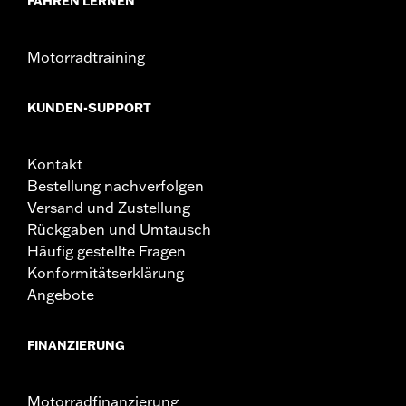
FAHREN LERNEN
Motorradtraining
KUNDEN-SUPPORT
Kontakt
Bestellung nachverfolgen
Versand und Zustellung
Rückgaben und Umtausch
Häufig gestellte Fragen
Konformitätserklärung
Angebote
FINANZIERUNG
Motorradfinanzierung