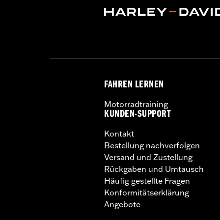
FAHREN LERNEN
Motorradtraining
KUNDEN-SUPPORT
Kontakt
Bestellung nachverfolgen
Versand und Zustellung
Rückgaben und Umtausch
Häufig gestellte Fragen
Konformitätserklärung
Angebote