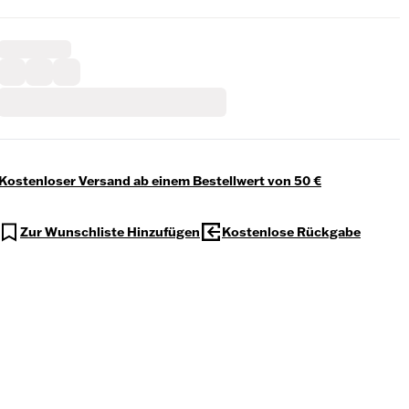
Kostenloser Versand ab einem Bestellwert von 50 €
Zur Wunschliste Hinzufügen
Kostenlose Rückgabe