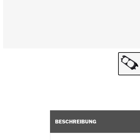
BESCHREIBUNG