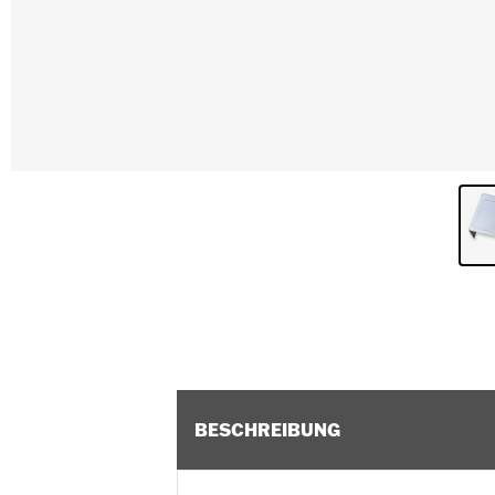
BESCHREIBUNG