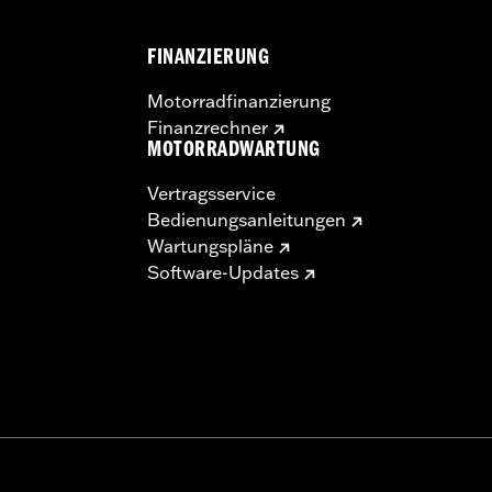
FINANZIERUNG
Motorradfinanzierung
Finanzrechner
MOTORRADWARTUNG
Vertragsservice
Bedienungsanleitungen
Wartungspläne
Software-Updates