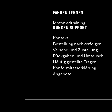
FAHREN LERNEN
Motorradtraining
KUNDEN-SUPPORT
Kontakt
Bestellung nachverfolgen
Versand und Zustellung
Rückgaben und Umtausch
Häufig gestellte Fragen
Konformitätserklärung
Angebote