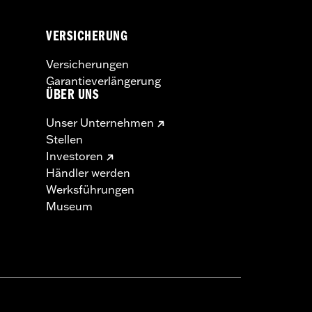
VERSICHERUNG
Versicherungen
Garantieverlängerung
ÜBER UNS
Unser Unternehmen
Stellen
Investoren
Händler werden
Werksführungen
Museum