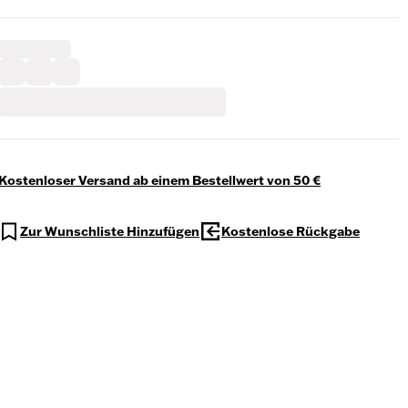
Kostenloser Versand ab einem Bestellwert von 50 €
Zur Wunschliste Hinzufügen
Kostenlose Rückgabe