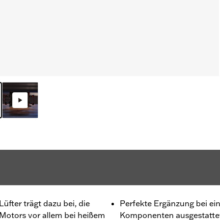
üfter trägt dazu bei, die
Perfekte Ergänzung bei e
Motors vor allem bei heißem
Komponenten ausgestatte