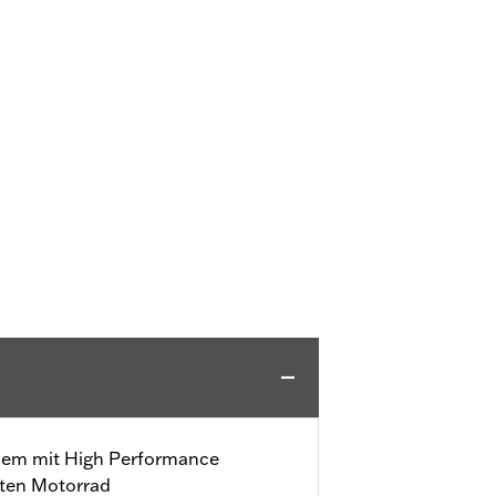
inem mit High Performance
ten Motorrad