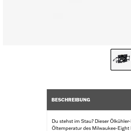
BESCHREIBUNG
Du stehst im Stau? Dieser Ölkühler-L
Öltemperatur des Milwaukee-Eight 