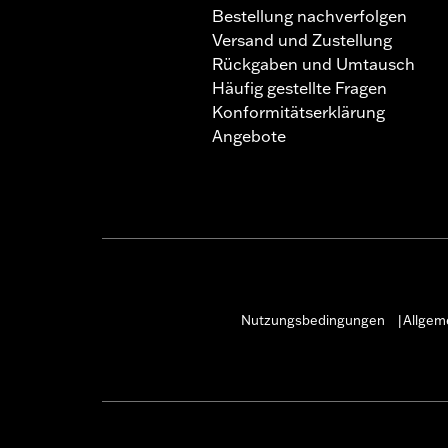
Bestellung nachverfolgen
Versand und Zustellung
Rückgaben und Umtausch
Häufig gestellte Fragen
Konformitätserklärung
Angebote
Nutzungsbedingungen
Allgem
|