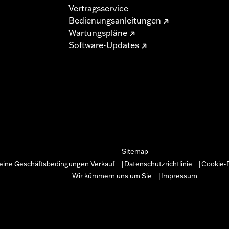
Vertragsservice
Bedienungsanleitungen
Wartungspläne
Software-Updates
Sitemap
eine Geschäftsbedingungen Verkauf
Datenschutzrichtlinie
Cookie-R
|
|
Wir kümmern uns um Sie
Impressum
|