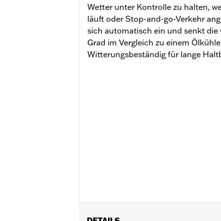
Wetter unter Kontrolle zu halten, w
läuft oder Stop-and-go-Verkehr ange
sich automatisch ein und senkt die
Grad im Vergleich zu einem Ölkühle
Witterungsbeständig für lange Haltb
DETAILS