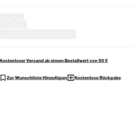
Kostenloser Versand ab einem Bestellwert von 50 €
Zur Wunschliste Hinzufügen
Kostenlose Rückgabe