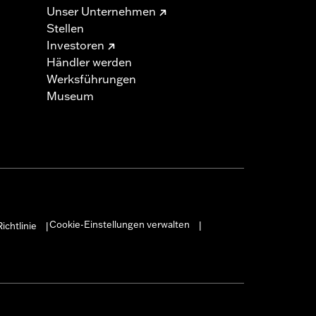
Unser Unternehmen
Stellen
Investoren
Händler werden
Werksführungen
Museum
Cookie-Einstellungen verwalten
ichtlinie
|
|