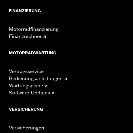
FINANZIERUNG
Motorradfinanzierung
Finanzrechner
MOTORRADWARTUNG
Vertragsservice
Bedienungsanleitungen
Wartungspläne
Software-Updates
VERSICHERUNG
Versicherungen