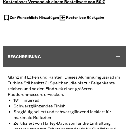
Kostenloser Versand ab einem Bestellwert von 50 €
Zur Wunschliste Hinzufügen
Kostenlose Rückgabe
BESCHREIBUNG
Glanz mit Ecken und Kanten. Dieses Aluminiumgussrad im
Turbine Stil besitzt 21 Speichen, die bis zur Felgenkante
reichen und so den Eindruck eines größeren
Raddurchmessers erwecken.
18" Hinterrad
Schwarzglänzendes Finish
Sorgfältig poliert und schwarzglänzend lackiert für
maximale Reflexion
Zertifiziert von Harley-Davidson für die Einhaltung