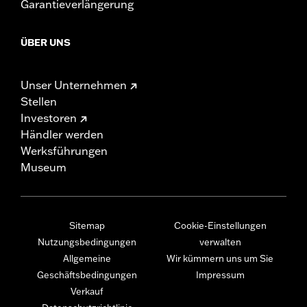
Garantieverlängerung
ÜBER UNS
Unser Unternehmen
Stellen
Investoren
Händler werden
Werksführungen
Museum
Sitemap
Cookie-Einstellungen
Nutzungsbedingungen
verwalten
Allgemeine
Wir kümmern uns um Sie
Geschäftsbedingungen
Impressum
Verkauf