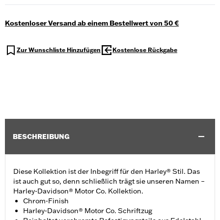
Kostenloser Versand ab einem Bestellwert von 50 €
Zur Wunschliste Hinzufügen
Kostenlose Rückgabe
BESCHREIBUNG
Diese Kollektion ist der Inbegriff für den Harley® Stil. Das
ist auch gut so, denn schließlich trägt sie unseren Namen –
Harley-Davidson® Motor Co. Kollektion.
Chrom-Finish
Harley-Davidson® Motor Co. Schriftzug