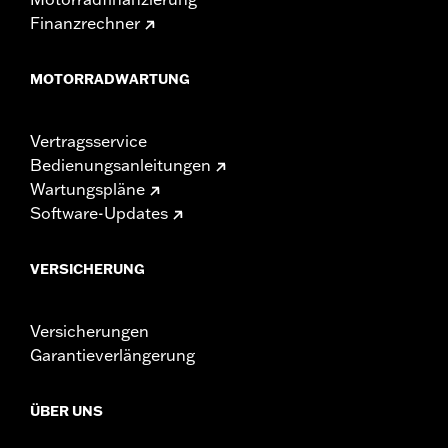
Finanzrechner
MOTORRADWARTUNG
Vertragsservice
Bedienungsanleitungen
Wartungspläne
Software-Updates
VERSICHERUNG
Versicherungen
Garantieverlängerung
ÜBER UNS