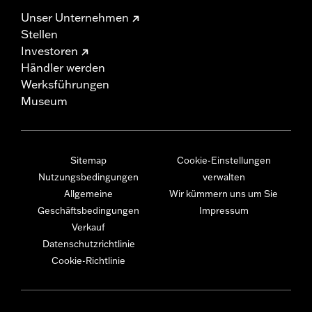
Unser Unternehmen
Stellen
Investoren
Händler werden
Werksführungen
Museum
Sitemap
Cookie-Einstellungen
Nutzungsbedingungen
verwalten
Allgemeine
Wir kümmern uns um Sie
Geschäftsbedingungen
Impressum
Verkauf
Datenschutzrichtlinie
Cookie-Richtlinie