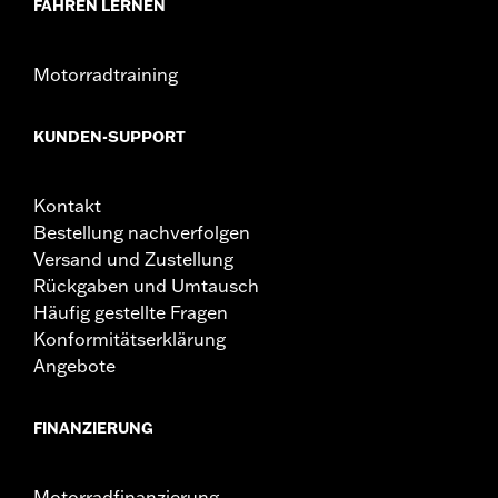
FAHREN LERNEN
Motorradtraining
KUNDEN-SUPPORT
Kontakt
Bestellung nachverfolgen
Versand und Zustellung
Rückgaben und Umtausch
Häufig gestellte Fragen
Konformitätserklärung
Angebote
FINANZIERUNG
Motorradfinanzierung