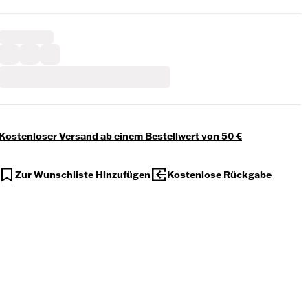
Kostenloser Versand ab einem Bestellwert von 50 €
Zur Wunschliste Hinzufügen
Kostenlose Rückgabe