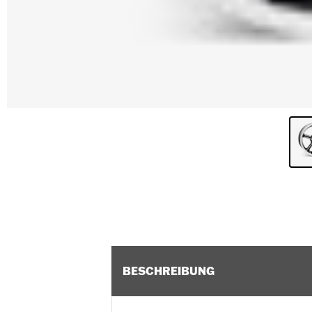
BESCHREIBUNG