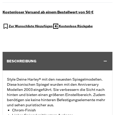
Kostenloser Versand ab einem Bestellwert von 50 €
Zur Wunschliste Hinzufügen
Kostenlose Rückgabe
BESCHREIBUNG
Style Deine Harley® mit den neuesten Spiegelmodellen.
Diese konischen Spiegel wurden mit den Anniversary
Modellen 2003 eingeführt. Sie verbessern die Sicht nach
hinten und bieten einen größeren Einstellbereich. Zudem
benötigen sie keine hinteren Befestigungselemente mehr
und sehen puristischer aus.
Chrom-Finish