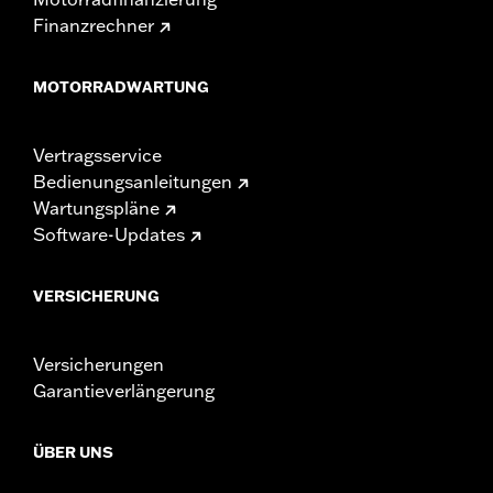
Finanzrechner
MOTORRADWARTUNG
Vertragsservice
Bedienungsanleitungen
Wartungspläne
Software-Updates
VERSICHERUNG
Versicherungen
Garantieverlängerung
ÜBER UNS