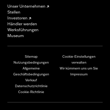
Unser Unternehmen
Stellen
Investoren
Händler werden
Werksführungen
Museum
Sitemap
Cookie-Einstellungen
Nutzungsbedingungen
verwalten
Allgemeine
Wir kümmern uns um Sie
Geschäftsbedingungen
Impressum
Verkauf
Datenschutzrichtlinie
Cookie-Richtlinie