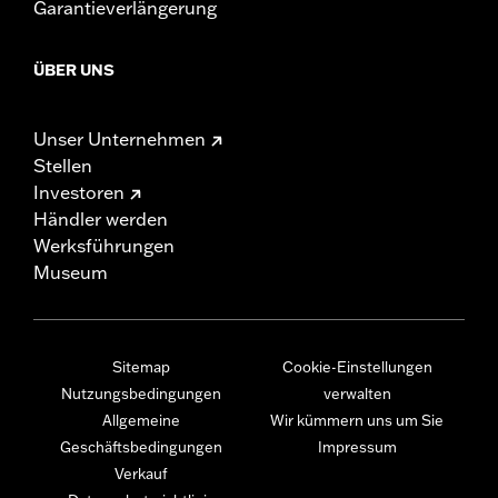
Garantieverlängerung
ÜBER UNS
Unser Unternehmen
Stellen
Investoren
Händler werden
Werksführungen
Museum
Sitemap
Cookie-Einstellungen
Nutzungsbedingungen
verwalten
Allgemeine
Wir kümmern uns um Sie
Geschäftsbedingungen
Impressum
Verkauf