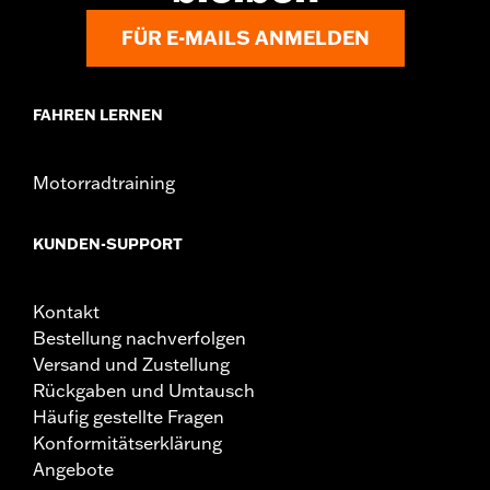
FÜR E-MAILS ANMELDEN
FAHREN LERNEN
Motorradtraining
KUNDEN-SUPPORT
Kontakt
Bestellung nachverfolgen
Versand und Zustellung
Rückgaben und Umtausch
Häufig gestellte Fragen
Konformitätserklärung
Angebote