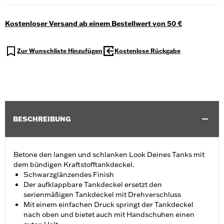
Kostenloser Versand ab einem Bestellwert von 50 €
Zur Wunschliste Hinzufügen
Kostenlose Rückgabe
BESCHREIBUNG
Betone den langen und schlanken Look Deines Tanks mit
dem bündigen Kraftstofftankdeckel.
Schwarzglänzendes Finish
Der aufklappbare Tankdeckel ersetzt den
serienmäßigen Tankdeckel mit Drehverschluss
Mit einem einfachen Druck springt der Tankdeckel
nach oben und bietet auch mit Handschuhen einen