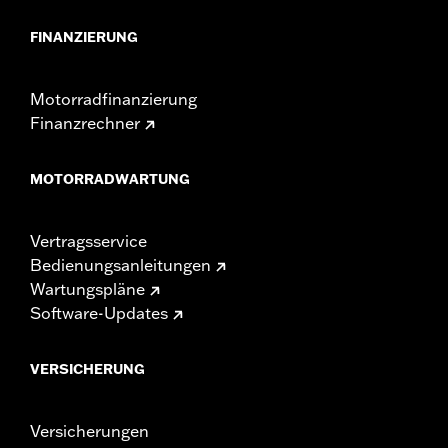
FINANZIERUNG
Motorradfinanzierung
Finanzrechner
MOTORRADWARTUNG
Vertragsservice
Bedienungsanleitungen
Wartungspläne
Software-Updates
VERSICHERUNG
Versicherungen