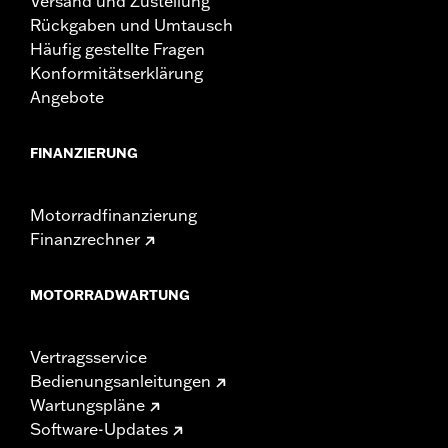
Versand und Zustellung
Rückgaben und Umtausch
Häufig gestellte Fragen
Konformitätserklärung
Angebote
FINANZIERUNG
Motorradfinanzierung
Finanzrechner
MOTORRADWARTUNG
Vertragsservice
Bedienungsanleitungen
Wartungspläne
Software-Updates