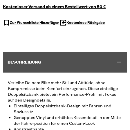
Kostenloser Versand ab einem Bestellwert von 50 €
Zur Wunschliste Hinzufügen
Kostenlose Rückgabe
BESCHREIBUNG
Verleihe Deinem Bike mehr Stil und Attitüde, ohne
Kompromisse beim Komfort einzugehen. Diese einteilige
Doppelsitzbank bietet ein Performance-Profil mit Fokus
auf den Designdetails.
Einteiliges Doppelsitzbank-Design mit Fahrer- und
Soziussitz
Genopptes Vinyl und erhöhtes Kissendetail in der Mitte
der Fahrerposition für einen Custom-Look
Konstrastnähte