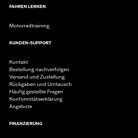
FAHREN LERNEN
Motorradtraining
KUNDEN-SUPPORT
Kontakt
Bestellung nachverfolgen
Versand und Zustellung
Rückgaben und Umtausch
Häufig gestellte Fragen
Konformitätserklärung
Angebote
FINANZIERUNG