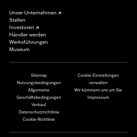
Unser Unternehmen
Stellen
Investoren
Händler werden
Werksführungen
Museum
Sitemap
Cookie-Einstellungen
Nutzungsbedingungen
verwalten
Allgemeine
Wir kümmern uns um Sie
Geschäftsbedingungen
Impressum
Verkauf
Datenschutzrichtlinie
Cookie-Richtlinie