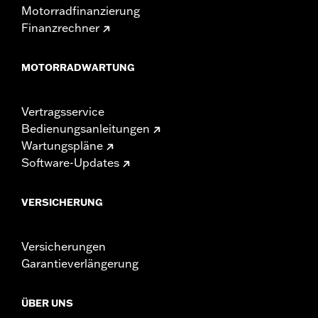
Motorradfinanzierung
Finanzrechner
MOTORRADWARTUNG
Vertragsservice
Bedienungsanleitungen
Wartungspläne
Software-Updates
VERSICHERUNG
Versicherungen
Garantieverlängerung
ÜBER UNS