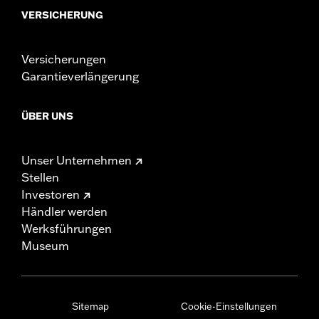
VERSICHERUNG
Versicherungen
Garantieverlängerung
ÜBER UNS
Unser Unternehmen
Stellen
Investoren
Händler werden
Werksführungen
Museum
Sitemap
Cookie-Einstellungen