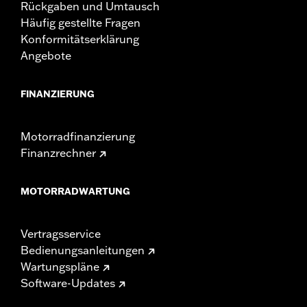
Rückgaben und Umtausch
Häufig gestellte Fragen
Konformitätserklärung
Angebote
FINANZIERUNG
Motorradfinanzierung
Finanzrechner
MOTORRADWARTUNG
Vertragsservice
Bedienungsanleitungen
Wartungspläne
Software-Updates