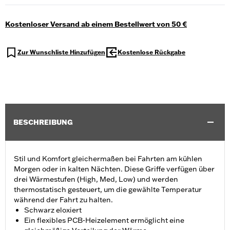
Kostenloser Versand ab einem Bestellwert von 50 €
Zur Wunschliste Hinzufügen
Kostenlose Rückgabe
BESCHREIBUNG
Stil und Komfort gleichermaßen bei Fahrten am kühlen
Morgen oder in kalten Nächten. Diese Griffe verfügen über
drei Wärmestufen (High, Med, Low) und werden
thermostatisch gesteuert, um die gewählte Temperatur
während der Fahrt zu halten.
Schwarz eloxiert
Ein flexibles PCB-Heizelement ermöglicht eine