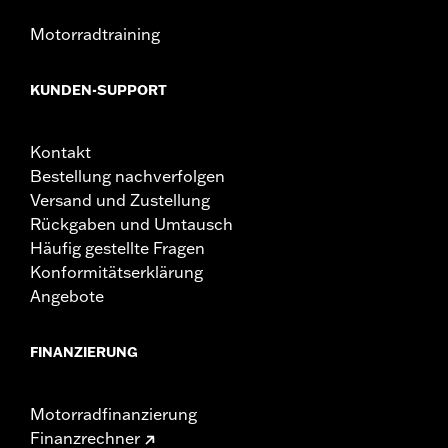
Motorradtraining
KUNDEN-SUPPORT
Kontakt
Bestellung nachverfolgen
Versand und Zustellung
Rückgaben und Umtausch
Häufig gestellte Fragen
Konformitätserklärung
Angebote
FINANZIERUNG
Motorradfinanzierung
Finanzrechner