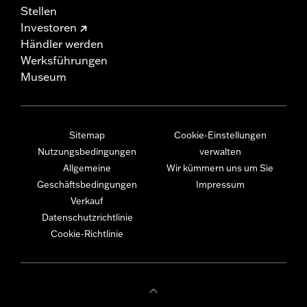
Stellen
Investoren
Händler werden
Werksführungen
Museum
Sitemap
Cookie-Einstellungen
Nutzungsbedingungen
verwalten
Allgemeine
Wir kümmern uns um Sie
Geschäftsbedingungen
Impressum
Verkauf
Datenschutzrichtlinie
Cookie-Richtlinie