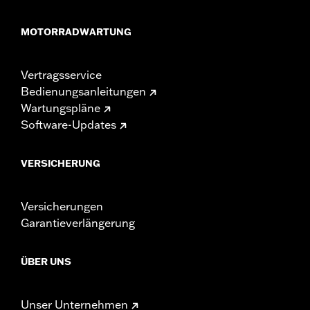
MOTORRADWARTUNG
Vertragsservice
Bedienungsanleitungen
Wartungspläne
Software-Updates
VERSICHERUNG
Versicherungen
Garantieverlängerung
ÜBER UNS
Unser Unternehmen