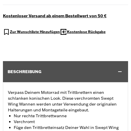
Kostenloser Versand ab einem Bestellwert von 50 €
Zur Wunschliste Hinzufügen
Kostenlose Rückgabe
BESCHREIBUNG
Verpass Deinem Motorrad mit Trittbrettern einen
schlanken konischen Look. Diese verchromten Swept
Wing Wannen werden unter Verwendung der originalen
Halterungen und Montageteile eingebaut.
Nur rechte Trittbrettwanne
Verchromt
Füge den Trittbretteinsatz Deiner Wahl in Swept Wing