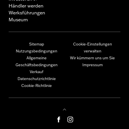
Händler werden
Werksführungen
Museum
Sitemap
Cookie-Einstellungen
Nutzungsbedingungen
verwalten
Allgemeine
Wir kümmern uns um Sie
Geschäftsbedingungen
Impressum
Verkauf
Datenschutzrichtlinie
Cookie-Richtlinie