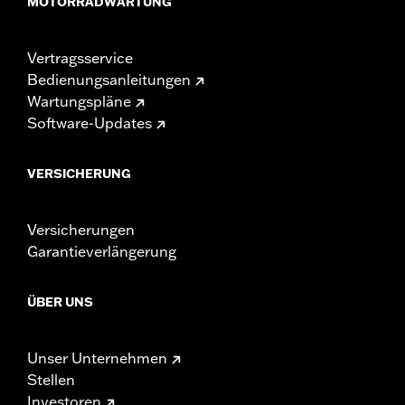
MOTORRADWARTUNG
Vertragsservice
Bedienungsanleitungen
Wartungspläne
Software-Updates
VERSICHERUNG
Versicherungen
Garantieverlängerung
ÜBER UNS
Unser Unternehmen
Stellen
Investoren