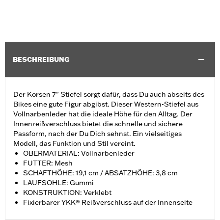
BESCHREIBUNG
Der Korsen 7" Stiefel sorgt dafür, dass Du auch abseits des
Bikes eine gute Figur abgibst. Dieser Western-Stiefel aus
Vollnarbenleder hat die ideale Höhe für den Alltag. Der
Innenreißverschluss bietet die schnelle und sichere
Passform, nach der Du Dich sehnst. Ein vielseitiges
Modell, das Funktion und Stil vereint.
OBERMATERIAL: Vollnarbenleder
FUTTER: Mesh
SCHAFTHÖHE: 19,1 cm / ABSATZHÖHE: 3,8 cm
LAUFSOHLE: Gummi
KONSTRUKTION: Verklebt
Fixierbarer YKK® Reißverschluss auf der Innenseite