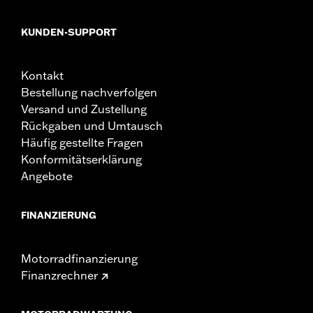
KUNDEN-SUPPORT
Kontakt
Bestellung nachverfolgen
Versand und Zustellung
Rückgaben und Umtausch
Häufig gestellte Fragen
Konformitätserklärung
Angebote
FINANZIERUNG
Motorradfinanzierung
Finanzrechner