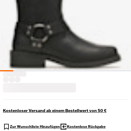
Kostenloser Versand ab einem Bestellwert von 50 €
Zur Wunschliste Hinzufügen
Kostenlose Rückgabe