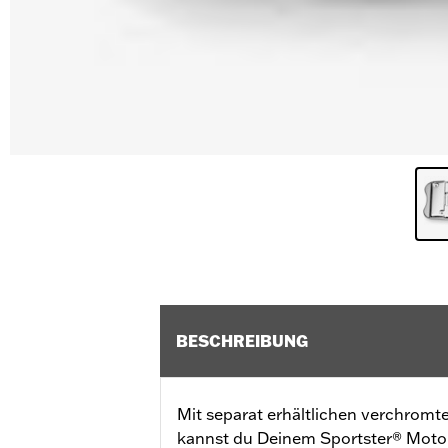
BESCHREIBUNG
Mit separat erhältlichen verchro
kannst du Deinem Sportster® Motor