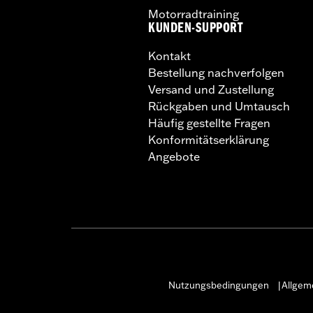
Motorradtraining
KUNDEN-SUPPORT
Kontakt
Bestellung nachverfolgen
Versand und Zustellung
Rückgaben und Umtausch
Häufig gestellte Fragen
Konformitätserklärung
Angebote
Nutzungsbedingungen
Allgem
|