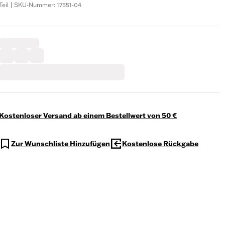
Teil | SKU-Nummer: 17551-04
Kostenloser Versand ab einem Bestellwert von 50 €
Zur Wunschliste Hinzufügen
Kostenlose Rückgabe