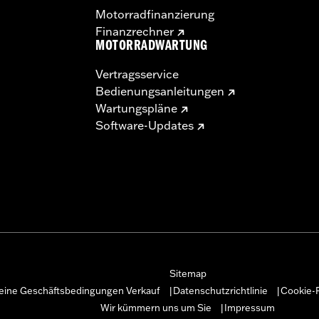
Motorradfinanzierung
Finanzrechner
MOTORRADWARTUNG
Vertragsservice
Bedienungsanleitungen
Wartungspläne
Software-Updates
Sitemap
eine Geschäftsbedingungen Verkauf
Datenschutzrichtlinie
Cookie-R
|
|
Wir kümmern uns um Sie
Impressum
|