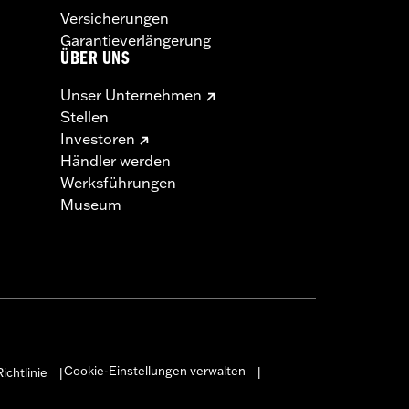
Versicherungen
Garantieverlängerung
ÜBER UNS
Unser Unternehmen
Stellen
Investoren
Händler werden
Werksführungen
Museum
Cookie-Einstellungen verwalten
ichtlinie
|
|