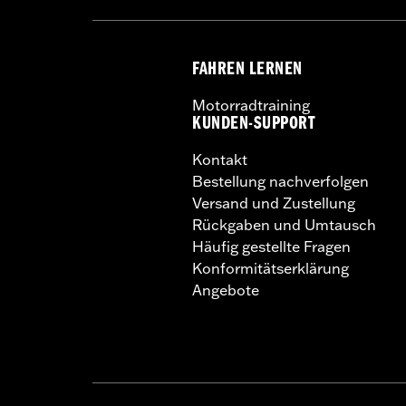
FAHREN LERNEN
Motorradtraining
KUNDEN-SUPPORT
Kontakt
Bestellung nachverfolgen
Versand und Zustellung
Rückgaben und Umtausch
Häufig gestellte Fragen
Konformitätserklärung
Angebote