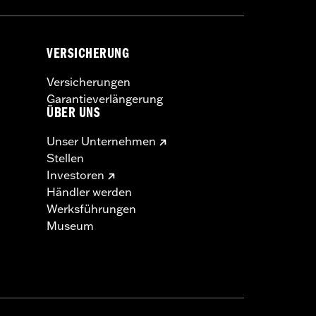
VERSICHERUNG
Versicherungen
Garantieverlängerung
ÜBER UNS
Unser Unternehmen
Stellen
Investoren
Händler werden
Werksführungen
Museum