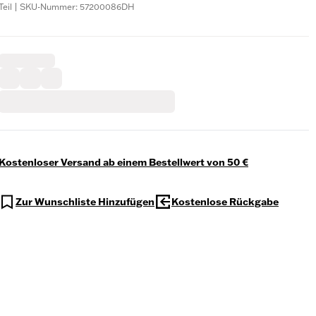
Teil | SKU-Nummer: 57200086DH
Kostenloser Versand ab einem Bestellwert von 50 €
Zur Wunschliste Hinzufügen
Kostenlose Rückgabe