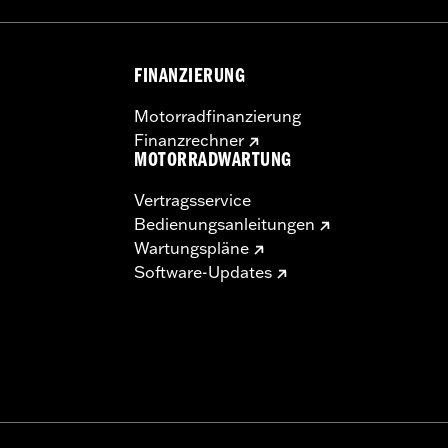
FINANZIERUNG
Motorradfinanzierung
Finanzrechner
MOTORRADWARTUNG
Vertragsservice
Bedienungsanleitungen
Wartungspläne
Software-Updates