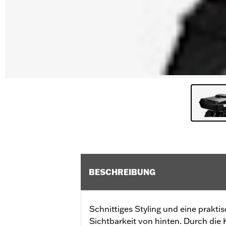
BESCHREIBUNG
Schnittiges Styling und eine prakt
Sichtbarkeit von hinten. Durch di