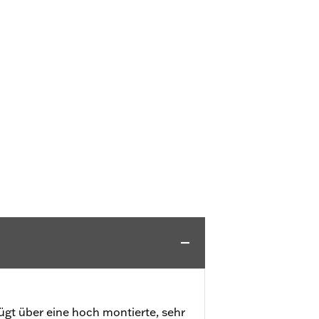
ügt über eine hoch montierte, sehr