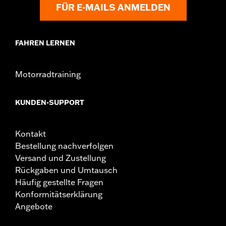
FÜR E-MAILS ANMELDEN
FAHREN LERNEN
Motorradtraining
KUNDEN-SUPPORT
Kontakt
Bestellung nachverfolgen
Versand und Zustellung
Rückgaben und Umtausch
Häufig gestellte Fragen
Konformitätserklärung
Angebote