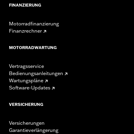
FINANZIERUNG
Motorradfinanzierung
Finanzrechner
MOTORRADWARTUNG
Vertragsservice
Bedienungsanleitungen
Wartungspläne
Software-Updates
VERSICHERUNG
Versicherungen
Garantieverlängerung