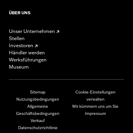
ÜBER UNS
Unser Unternehmen
Stellen
Investoren
Händler werden
Werksführungen
Museum
Sitemap
Cookie-Einstellungen
Nutzungsbedingungen
verwalten
Allgemeine
Wir kümmern uns um Sie
Geschäftsbedingungen
Impressum
Verkauf
Datenschutzrichtlinie