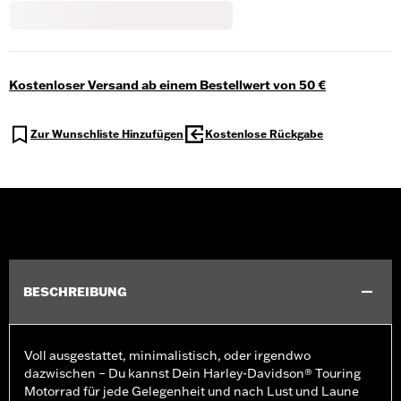
Kostenloser Versand ab einem Bestellwert von 50 €
Zur Wunschliste Hinzufügen
Kostenlose Rückgabe
BESCHREIBUNG
Voll ausgestattet, minimalistisch, oder irgendwo
dazwischen – Du kannst Dein Harley-Davidson® Touring
Motorrad für jede Gelegenheit und nach Lust und Laune