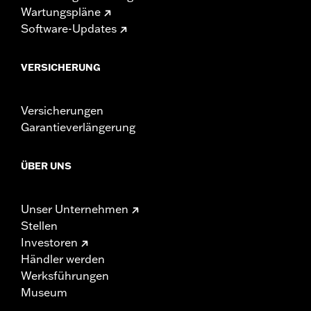
Wartungspläne
Software-Updates
VERSICHERUNG
Versicherungen
Garantieverlängerung
ÜBER UNS
Unser Unternehmen
Stellen
Investoren
Händler werden
Werksführungen
Museum