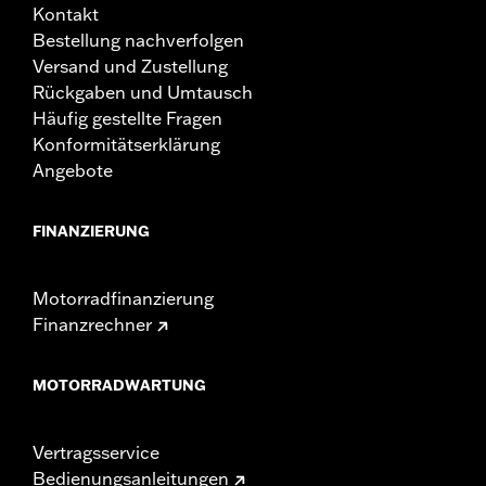
Kontakt
Bestellung nachverfolgen
Versand und Zustellung
Rückgaben und Umtausch
Häufig gestellte Fragen
Konformitätserklärung
Angebote
FINANZIERUNG
Motorradfinanzierung
Finanzrechner
MOTORRADWARTUNG
Vertragsservice
Bedienungsanleitungen