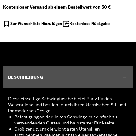
Kostenloser Versand ab einem Bestellwert von 50 €
Zur Wunschliste Hinzufügen
Kostenlose Rückgabe
BESCHREIBUNG
Diese einseitige Schwingtasche bietet Platz für das
Wesentliche und besticht durch ihren klassischen Stil und
ihr modernes Design.
Befestigung an der linken Schwinge mit einfach zu
verwendenden Gurten und halbstarrer Rückseite
Groß genug, um die wichtigsten Utensilien
aufzunehmen, die man nicht in einer Jackentasche