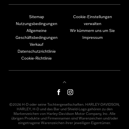
Sitemap
Cookie-Einstellungen
Nutzungsbedingungen
verwalten
Allgemeine
Wir kümmern uns um Sie
Geschäftsbedingungen
Impressum
Verkauf
Datenschutzrichtlinie
Cookie-Richtlinie
©2026 H-D oder seine Tochtergesellschaften. HARLEY-DAVIDSON,
HARLEY, H-D und das Bar und Shield-Logo gehören zu den
Markenzeichen von Harley-Davidson Motor Company, Inc. Alle
übrigen Produkte und Firmennamen sind Warenzeichen und/oder
eingetragene Warenzeichen ihrer jeweiligen Eigentümer.