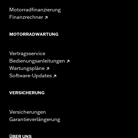
Motorradfinanzierung
Finanzrechner
MOTORRADWARTUNG
Vertragsservice
Bedienungsanleitungen
Wartungspläne
Software-Updates
VERSICHERUNG
Versicherungen
Garantieverlängerung
ÜBER UNS