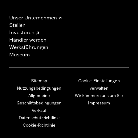
Unser Unternehmen
Stellen
Investoren
Händler werden
Werksführungen
Museum
Sitemap
Cookie-Einstellungen
Nutzungsbedingungen
verwalten
Allgemeine
Wir kümmern uns um Sie
Geschäftsbedingungen
Impressum
Verkauf
Datenschutzrichtlinie
Cookie-Richtlinie