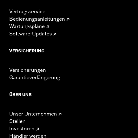
Vertragsservice
Bedienungsanleitungen
Wartungspläne
Software-Updates
VERSICHERUNG
Versicherungen
Garantieverlängerung
ÜBER UNS
Unser Unternehmen
Stellen
Investoren
Händler werden