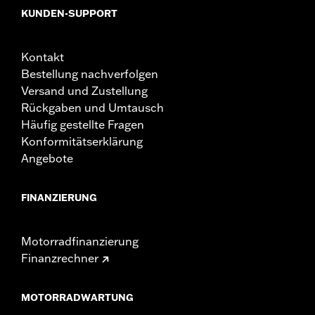
KUNDEN-SUPPORT
Kontakt
Bestellung nachverfolgen
Versand und Zustellung
Rückgaben und Umtausch
Häufig gestellte Fragen
Konformitätserklärung
Angebote
FINANZIERUNG
Motorradfinanzierung
Finanzrechner
MOTORRADWARTUNG