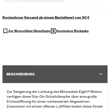
Kostenloser Versand ab einem Bestellwert von 50 €
Zur Wunschliste Hinzufügen
Kostenlose Rückgabe
BESCHREIBUNG
Zur Steigerung der Leistung des Milwaukee-Eight® Motors
verfügen diese Slip-On-Schalldämpfer über eine große
Einlassöffnung für einen verbesserten Abgasstrom.
Zusammen mit einem offenen Luftfilter bieten diese Street