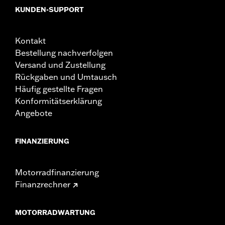
KUNDEN-SUPPORT
Kontakt
Bestellung nachverfolgen
Versand und Zustellung
Rückgaben und Umtausch
Häufig gestellte Fragen
Konformitätserklärung
Angebote
FINANZIERUNG
Motorradfinanzierung
Finanzrechner
MOTORRADWARTUNG