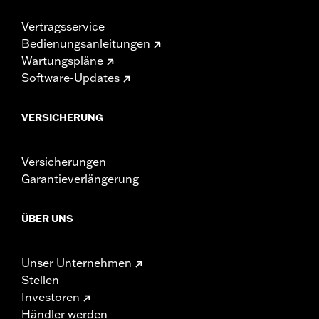
Vertragsservice
Bedienungsanleitungen
Wartungspläne
Software-Updates
VERSICHERUNG
Versicherungen
Garantieverlängerung
ÜBER UNS
Unser Unternehmen
Stellen
Investoren
Händler werden