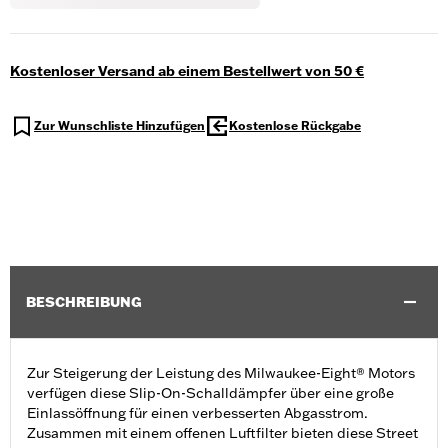
Kostenloser Versand ab einem Bestellwert von 50 €
Zur Wunschliste Hinzufügen
Kostenlose Rückgabe
BESCHREIBUNG
Zur Steigerung der Leistung des Milwaukee-Eight® Motors
verfügen diese Slip-On-Schalldämpfer über eine große
Einlassöffnung für einen verbesserten Abgasstrom.
Zusammen mit einem offenen Luftfilter bieten diese Street