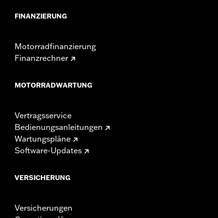
FINANZIERUNG
Motorradfinanzierung
Finanzrechner
MOTORRADWARTUNG
Vertragsservice
Bedienungsanleitungen
Wartungspläne
Software-Updates
VERSICHERUNG
Versicherungen