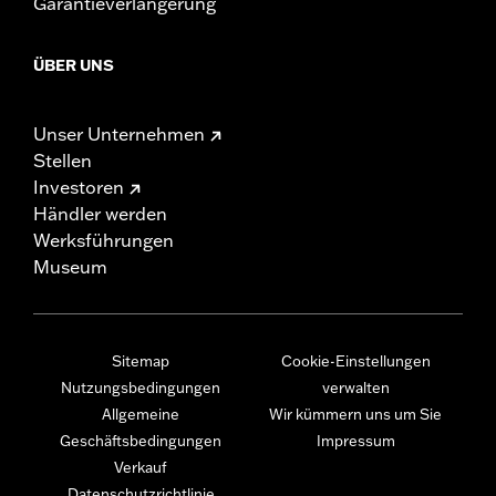
Garantieverlängerung
ÜBER UNS
Unser Unternehmen
Stellen
Investoren
Händler werden
Werksführungen
Museum
Sitemap
Cookie-Einstellungen
Nutzungsbedingungen
verwalten
Allgemeine
Wir kümmern uns um Sie
Geschäftsbedingungen
Impressum
Verkauf
Datenschutzrichtlinie