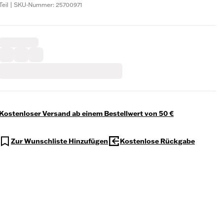
Teil | SKU-Nummer: 25700971
Kostenloser Versand ab einem Bestellwert von 50 €
Zur Wunschliste Hinzufügen
Kostenlose Rückgabe