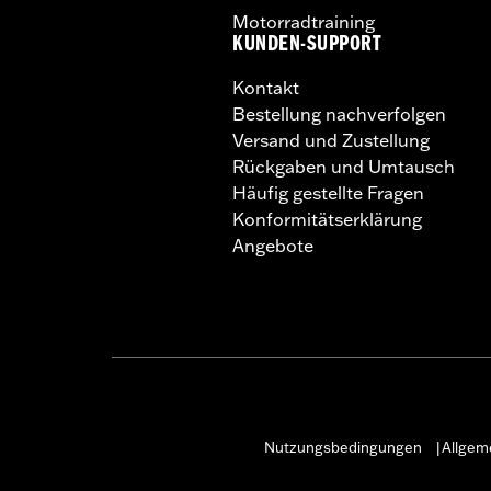
Motorradtraining
KUNDEN-SUPPORT
Kontakt
Bestellung nachverfolgen
Versand und Zustellung
Rückgaben und Umtausch
Häufig gestellte Fragen
Konformitätserklärung
Angebote
Nutzungsbedingungen
Allgem
|