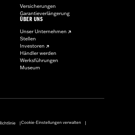
Versicherungen
Garantieverlängerung
ÜBER UNS
Unser Unternehmen
Stellen
Investoren
Händler werden
Werksführungen
Museum
Cookie-Einstellungen verwalten
ichtlinie
|
|