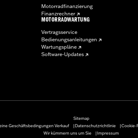
Motorradfinanzierung
Finanzrechner
MOTORRADWARTUNG
Vertragsservice
Bedienungsanleitungen
Wartungspläne
Software-Updates
Sitemap
eine Geschäftsbedingungen Verkauf
Datenschutzrichtlinie
Cookie-R
|
|
Wir kümmern uns um Sie
Impressum
|