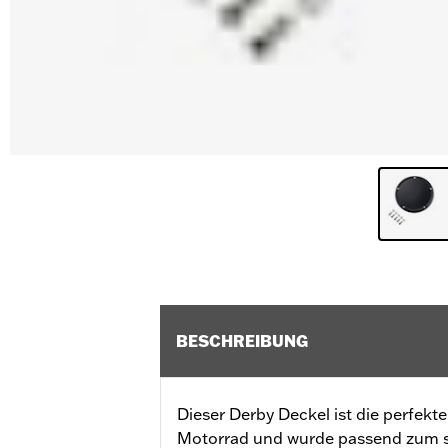
BESCHREIBUNG
Dieser Derby Deckel ist die perfekt
Motorrad und wurde passend zum 