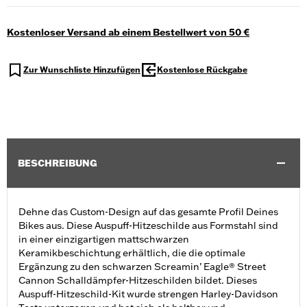
Kostenloser Versand ab einem Bestellwert von 50 €
Zur Wunschliste Hinzufügen
Kostenlose Rückgabe
BESCHREIBUNG
Dehne das Custom-Design auf das gesamte Profil Deines
Bikes aus. Diese Auspuff-Hitzeschilde aus Formstahl sind
in einer einzigartigen mattschwarzen
Keramikbeschichtung erhältlich, die die optimale
Ergänzung zu den schwarzen Screamin’ Eagle® Street
Cannon Schalldämpfer-Hitzeschilden bildet. Dieses
Auspuff-Hitzeschild-Kit wurde strengen Harley-Davidson