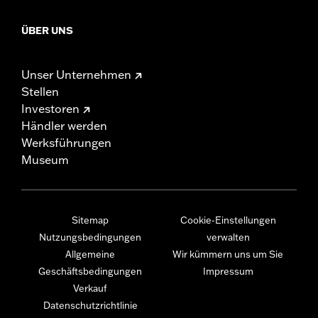
ÜBER UNS
Unser Unternehmen
Stellen
Investoren
Händler werden
Werksführungen
Museum
Sitemap
Cookie-Einstellungen
Nutzungsbedingungen
verwalten
Allgemeine
Wir kümmern uns um Sie
Geschäftsbedingungen
Impressum
Verkauf
Datenschutzrichtlinie