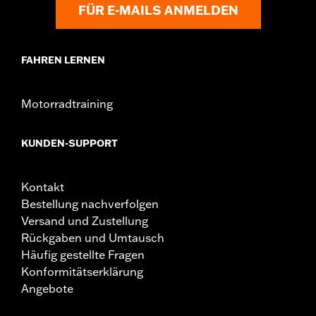
FÜR E-MAILS ANMELDEN
FAHREN LERNEN
Motorradtraining
KUNDEN-SUPPORT
Kontakt
Bestellung nachverfolgen
Versand und Zustellung
Rückgaben und Umtausch
Häufig gestellte Fragen
Konformitätserklärung
Angebote