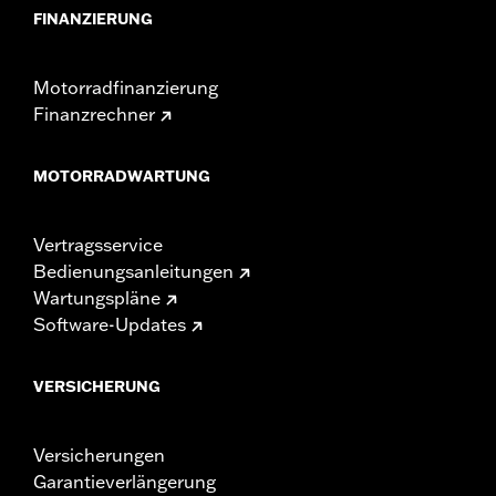
FINANZIERUNG
Motorradfinanzierung
Finanzrechner
MOTORRADWARTUNG
Vertragsservice
Bedienungsanleitungen
Wartungspläne
Software-Updates
VERSICHERUNG
Versicherungen
Garantieverlängerung