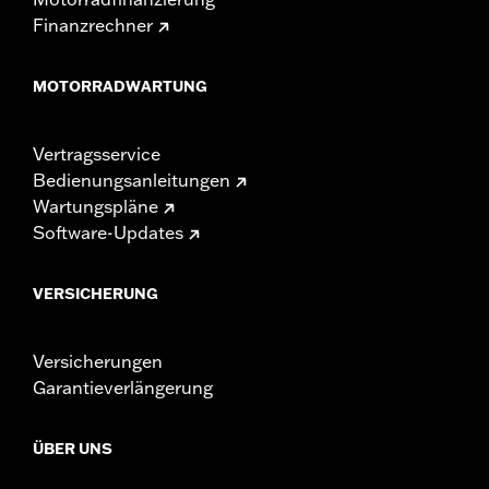
Finanzrechner
MOTORRADWARTUNG
Vertragsservice
Bedienungsanleitungen
Wartungspläne
Software-Updates
VERSICHERUNG
Versicherungen
Garantieverlängerung
ÜBER UNS