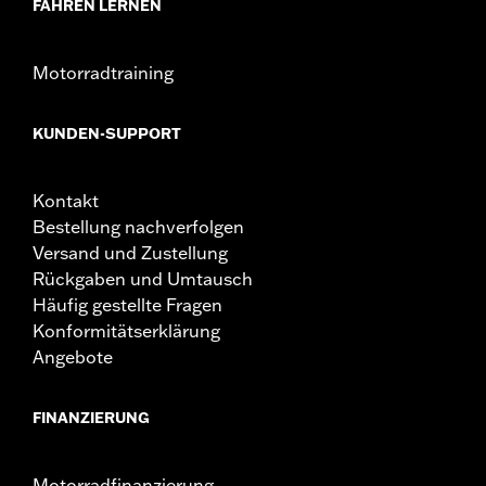
FAHREN LERNEN
Motorradtraining
KUNDEN-SUPPORT
Kontakt
Bestellung nachverfolgen
Versand und Zustellung
Rückgaben und Umtausch
Häufig gestellte Fragen
Konformitätserklärung
Angebote
FINANZIERUNG
Motorradfinanzierung