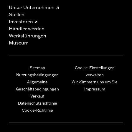
Unser Unternehmen
Stellen
Investoren
Händler werden
Werksführungen
Museum
Sitemap
Cookie-Einstellungen
Nutzungsbedingungen
verwalten
Allgemeine
Wir kümmern uns um Sie
Geschäftsbedingungen
Impressum
Verkauf
Datenschutzrichtlinie
Cookie-Richtlinie