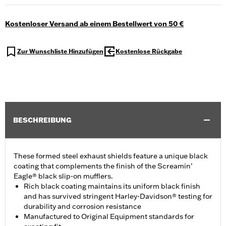
Kostenloser Versand ab einem Bestellwert von 50 €
Zur Wunschliste Hinzufügen
Kostenlose Rückgabe
BESCHREIBUNG
These formed steel exhaust shields feature a unique black
coating that complements the finish of the Screamin’
Eagle® black slip-on mufflers.
Rich black coating maintains its uniform black finish
and has survived stringent Harley-Davidson® testing for
durability and corrosion resistance
Manufactured to Original Equipment standards for