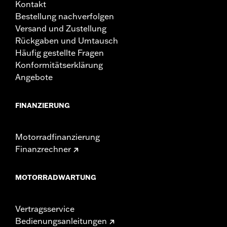
Kontakt
Bestellung nachverfolgen
Versand und Zustellung
Rückgaben und Umtausch
Häufig gestellte Fragen
Konformitätserklärung
Angebote
FINANZIERUNG
Motorradfinanzierung
Finanzrechner
MOTORRADWARTUNG
Vertragsservice
Bedienungsanleitungen