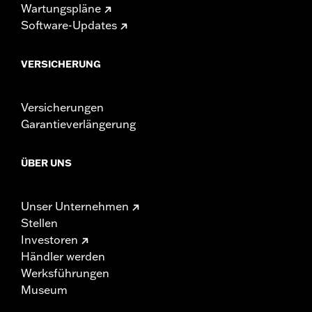
Wartungspläne
Software-Updates
VERSICHERUNG
Versicherungen
Garantieverlängerung
ÜBER UNS
Unser Unternehmen
Stellen
Investoren
Händler werden
Werksführungen
Museum