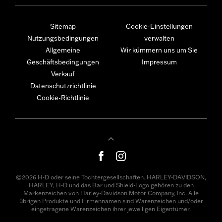
Sitemap
Cookie-Einstellungen
Nutzungsbedingungen
verwalten
Allgemeine
Wir kümmern uns um Sie
Geschäftsbedingungen
Impressum
Verkauf
Datenschutzrichtlinie
Cookie-Richtlinie
©2026 H-D oder seine Tochtergesellschaften. HARLEY-DAVIDSON,
HARLEY, H-D und das Bar und Shield-Logo gehören zu den
Markenzeichen von Harley-Davidson Motor Company, Inc. Alle
übrigen Produkte und Firmennamen sind Warenzeichen und/oder
eingetragene Warenzeichen ihrer jeweiligen Eigentümer.