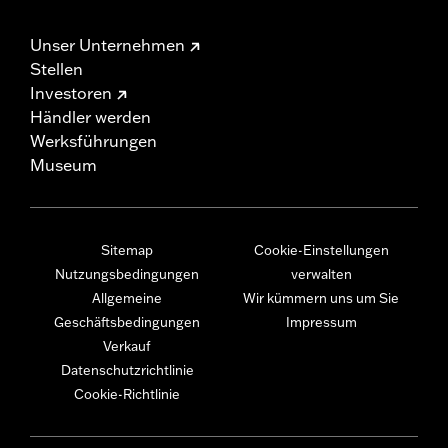
Unser Unternehmen
Stellen
Investoren
Händler werden
Werksführungen
Museum
Sitemap
Cookie-Einstellungen
Nutzungsbedingungen
verwalten
Allgemeine
Wir kümmern uns um Sie
Geschäftsbedingungen
Impressum
Verkauf
Datenschutzrichtlinie
Cookie-Richtlinie