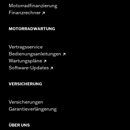
Motorradfinanzierung
Finanzrechner
MOTORRADWARTUNG
Vertragsservice
Bedienungsanleitungen
Wartungspläne
Software-Updates
VERSICHERUNG
Versicherungen
Garantieverlängerung
ÜBER UNS