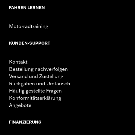
FAHREN LERNEN
Motorradtraining
KUNDEN-SUPPORT
Kontakt
Bestellung nachverfolgen
Versand und Zustellung
Rückgaben und Umtausch
Häufig gestellte Fragen
Konformitätserklärung
Angebote
FINANZIERUNG