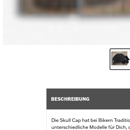
BESCHREIBUNG
Die Skull Cap hat bei Bikern Tradit
unterschiedliche Modelle für Dich,