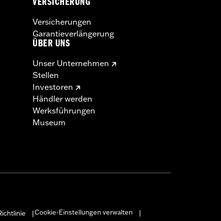
VERSICHERUNG
Versicherungen
Garantieverlängerung
ÜBER UNS
Unser Unternehmen
Stellen
Investoren
Händler werden
Werksführungen
Museum
Cookie-Einstellungen verwalten
ichtlinie
|
|