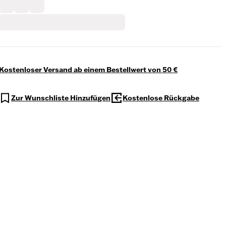
Kostenloser Versand ab einem Bestellwert von 50 €
Zur Wunschliste Hinzufügen
Kostenlose Rückgabe