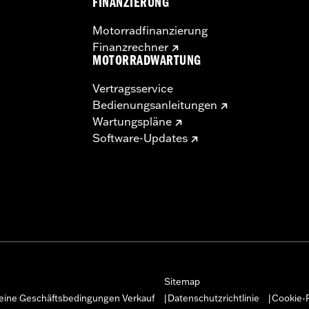
FINANZIERUNG
Motorradfinanzierung
Finanzrechner
MOTORRADWARTUNG
Vertragsservice
Bedienungsanleitungen
Wartungspläne
Software-Updates
Sitemap
eine Geschäftsbedingungen Verkauf
Datenschutzrichtlinie
Cookie-R
|
|