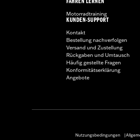
FAHREN LERNEN
Motorradtraining
KUNDEN-SUPPORT
Kontakt
Bestellung nachverfolgen
Versand und Zustellung
Rückgaben und Umtausch
Häufig gestellte Fragen
Konformitätserklärung
Angebote
Nutzungsbedingungen
Allgem
|