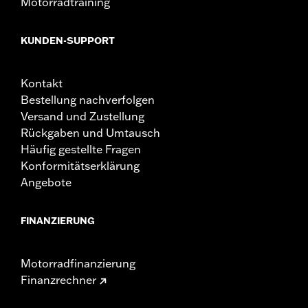
Motorradtraining
KUNDEN-SUPPORT
Kontakt
Bestellung nachverfolgen
Versand und Zustellung
Rückgaben und Umtausch
Häufig gestellte Fragen
Konformitätserklärung
Angebote
FINANZIERUNG
Motorradfinanzierung
Finanzrechner