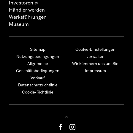
Investoren
Händler werden
Werksführungen
Museum
Sitemap
Cookie-Einstellungen
Nutzungsbedingungen
verwalten
Allgemeine
Wir kümmern uns um Sie
Geschäftsbedingungen
Impressum
Verkauf
Datenschutzrichtlinie
Cookie-Richtlinie