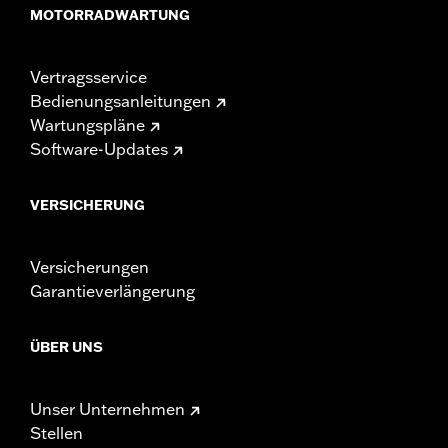
MOTORRADWARTUNG
Vertragsservice
Bedienungsanleitungen
Wartungspläne
Software-Updates
VERSICHERUNG
Versicherungen
Garantieverlängerung
ÜBER UNS
Unser Unternehmen
Stellen