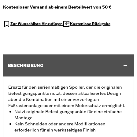
Kostenloser Versand ab einem Bestellwert von 50 €
Zur Wunschliste Hinzufügen
Kostenlose Rückgabe
BESCHREIBUNG
Ersatz für den serienmäßigen Spoiler, der die originalen
Befestigungspunkte nutzt, dessen aktualisiertes Design
aber die Kombination mit einer vorverlegten
Fußrastenanlage oder mit einem Motorschutz ermöglicht.
Nutzt originale Befestigungspunkte für eine einfache
Montage
Kein Schneiden oder andere Modifikationen
erforderlich für ein werksseitiges Finish