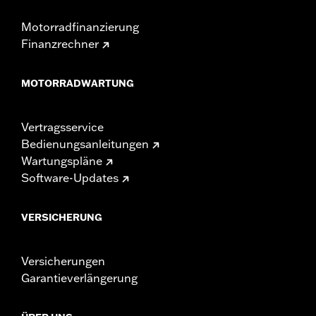
Motorradfinanzierung
Finanzrechner
MOTORRADWARTUNG
Vertragsservice
Bedienungsanleitungen
Wartungspläne
Software-Updates
VERSICHERUNG
Versicherungen
Garantieverlängerung