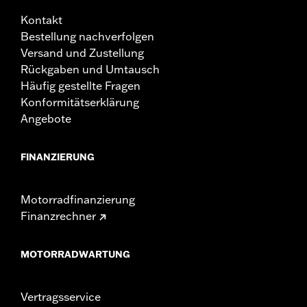
Kontakt
Bestellung nachverfolgen
Versand und Zustellung
Rückgaben und Umtausch
Häufig gestellte Fragen
Konformitätserklärung
Angebote
FINANZIERUNG
Motorradfinanzierung
Finanzrechner
MOTORRADWARTUNG
Vertragsservice