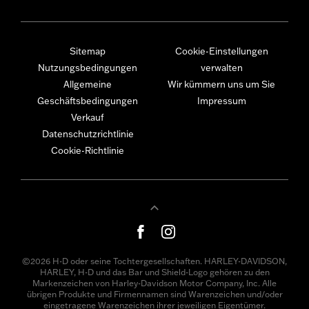
Sitemap
Cookie-Einstellungen
Nutzungsbedingungen
verwalten
Allgemeine
Wir kümmern uns um Sie
Geschäftsbedingungen
Impressum
Verkauf
Datenschutzrichtlinie
Cookie-Richtlinie
©2026 H-D oder seine Tochtergesellschaften. HARLEY-DAVIDSON,
HARLEY, H-D und das Bar und Shield-Logo gehören zu den
Markenzeichen von Harley-Davidson Motor Company, Inc. Alle
übrigen Produkte und Firmennamen sind Warenzeichen und/oder
eingetragene Warenzeichen ihrer jeweiligen Eigentümer.