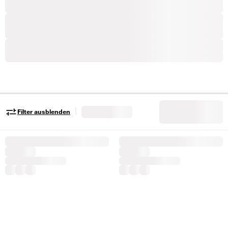
|
Filter ausblenden