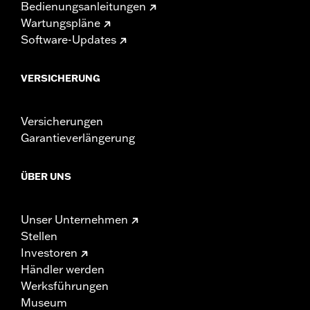
Bedienungsanleitungen
Wartungspläne
Software-Updates
VERSICHERUNG
Versicherungen
Garantieverlängerung
ÜBER UNS
Unser Unternehmen
Stellen
Investoren
Händler werden
Werksführungen
Museum