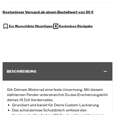
Kostenloser Versand ab einem Bestellwert von 50 €
Zur Wunschliste Hinzufügen
Kostenlose Rückgabe
BESCHREIBUNG
Gib Deinem Motorrad eine feste Umarmung. Mit diesem
stählernen Fender unterstreichst Du das Erscheinungsbild
deines 19 Zoll Vorderrades.
Grundiert und bereit für Deine Custom-Lackierung
Das schürzenlose Schutzblech umfasst den