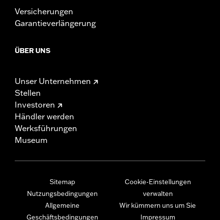
Versicherungen
Garantieverlängerung
ÜBER UNS
Unser Unternehmen
Stellen
Investoren
Händler werden
Werksführungen
Museum
Sitemap
Cookie-Einstellungen
Nutzungsbedingungen
verwalten
Allgemeine
Wir kümmern uns um Sie
Geschäftsbedingungen
Impressum