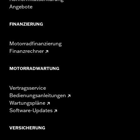
Angebote
FINANZIERUNG
Motorradfinanzierung
Finanzrechner
MOTORRADWARTUNG
Vertragsservice
Bedienungsanleitungen
Wartungspläne
Software-Updates
VERSICHERUNG