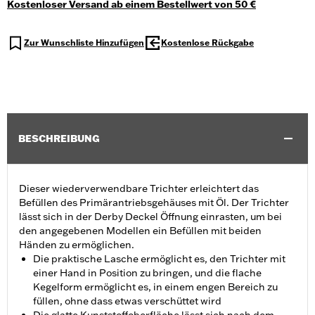
Kostenloser Versand ab einem Bestellwert von 50 €
Zur Wunschliste Hinzufügen
Kostenlose Rückgabe
BESCHREIBUNG
Dieser wiederverwendbare Trichter erleichtert das
Befüllen des Primärantriebsgehäuses mit Öl. Der Trichter
lässt sich in der Derby Deckel Öffnung einrasten, um bei
den angegebenen Modellen ein Befüllen mit beiden
Händen zu ermöglichen.
Die praktische Lasche ermöglicht es, den Trichter mit
einer Hand in Position zu bringen, und die flache
Kegelform ermöglicht es, in einem engen Bereich zu
füllen, ohne dass etwas verschüttet wird