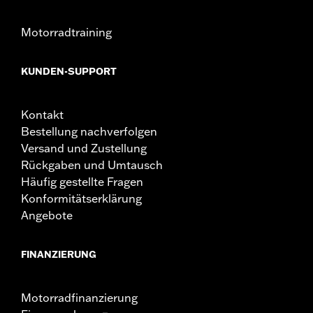
Motorradtraining
KUNDEN-SUPPORT
Kontakt
Bestellung nachverfolgen
Versand und Zustellung
Rückgaben und Umtausch
Häufig gestellte Fragen
Konformitätserklärung
Angebote
FINANZIERUNG
Motorradfinanzierung