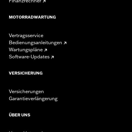
Finanzrechner
MOTORRADWARTUNG
Vertragsservice
Bedienungsanleitungen
Wartungspläne
Software-Updates
VERSICHERUNG
Versicherungen
Garantieverlängerung
ÜBER UNS