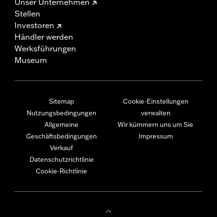
Unser Unternehmen
Stellen
Investoren
Händler werden
Werksführungen
Museum
Sitemap
Cookie-Einstellungen
Nutzungsbedingungen
verwalten
Allgemeine
Wir kümmern uns um Sie
Geschäftsbedingungen
Impressum
Verkauf
Datenschutzrichtlinie
Cookie-Richtlinie