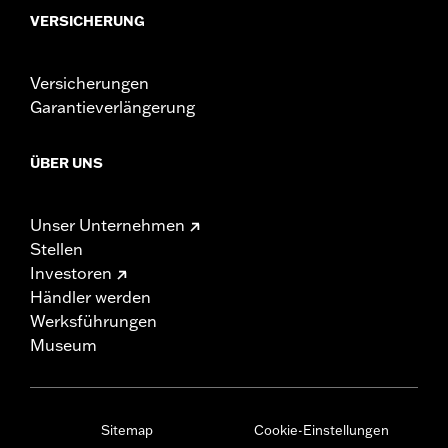
VERSICHERUNG
Versicherungen
Garantieverlängerung
ÜBER UNS
Unser Unternehmen
Stellen
Investoren
Händler werden
Werksführungen
Museum
Sitemap
Cookie-Einstellungen