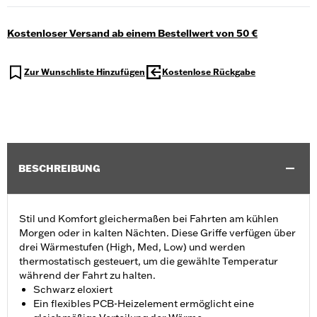
Kostenloser Versand ab einem Bestellwert von 50 €
Zur Wunschliste Hinzufügen
Kostenlose Rückgabe
BESCHREIBUNG
Stil und Komfort gleichermaßen bei Fahrten am kühlen
Morgen oder in kalten Nächten. Diese Griffe verfügen über
drei Wärmestufen (High, Med, Low) und werden
thermostatisch gesteuert, um die gewählte Temperatur
während der Fahrt zu halten.
Schwarz eloxiert
Ein flexibles PCB-Heizelement ermöglicht eine