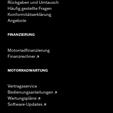
Rückgaben und Umtausch
Häufig gestellte Fragen
Konformitätserklärung
Angebote
FINANZIERUNG
Motorradfinanzierung
Finanzrechner
MOTORRADWARTUNG
Vertragsservice
Bedienungsanleitungen
Wartungspläne
Software-Updates