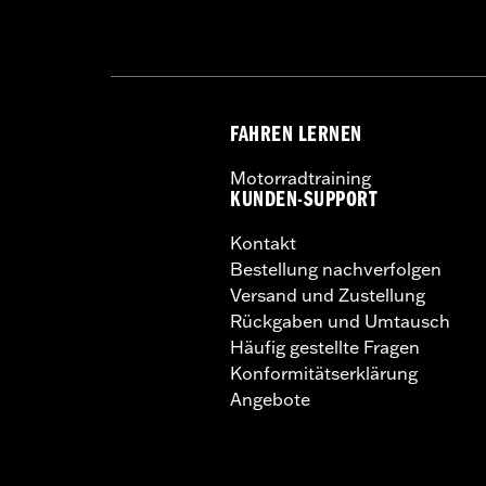
FAHREN LERNEN
Motorradtraining
KUNDEN-SUPPORT
Kontakt
Bestellung nachverfolgen
Versand und Zustellung
Rückgaben und Umtausch
Häufig gestellte Fragen
Konformitätserklärung
Angebote