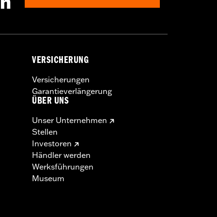
en
VERSICHERUNG
Versicherungen
Garantieverlängerung
ÜBER UNS
Unser Unternehmen
Stellen
Investoren
Händler werden
Werksführungen
Museum