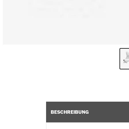
BESCHREIBUNG