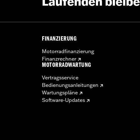
Laufenden bleib
FINANZIERUNG
Motorradfinanzierung
Finanzrechner
MOTORRADWARTUNG
Vertragsservice
Bedienungsanleitungen
Wartungspläne
Software-Updates