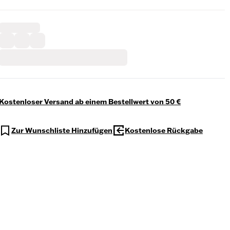
Kostenloser Versand ab einem Bestellwert von 50 €
Zur Wunschliste Hinzufügen
Kostenlose Rückgabe