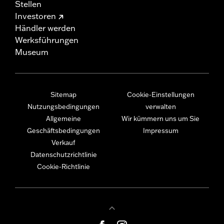
Stellen
Investoren
Händler werden
Werksführungen
Museum
Sitemap
Cookie-Einstellungen
Nutzungsbedingungen
verwalten
Allgemeine
Wir kümmern uns um Sie
Geschäftsbedingungen
Impressum
Verkauf
Datenschutzrichtlinie
Cookie-Richtlinie