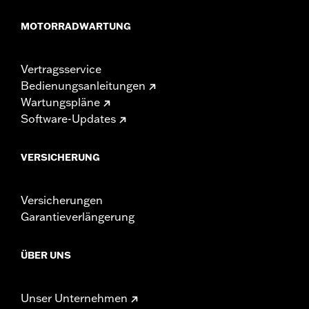
MOTORRADWARTUNG
Vertragsservice
Bedienungsanleitungen
Wartungspläne
Software-Updates
VERSICHERUNG
Versicherungen
Garantieverlängerung
ÜBER UNS
Unser Unternehmen