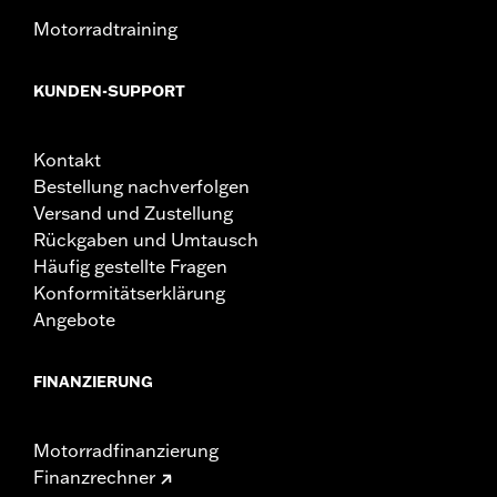
Motorradtraining
KUNDEN-SUPPORT
Kontakt
Bestellung nachverfolgen
Versand und Zustellung
Rückgaben und Umtausch
Häufig gestellte Fragen
Konformitätserklärung
Angebote
FINANZIERUNG
Motorradfinanzierung
Finanzrechner