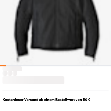
Kostenloser Versand ab einem Bestellwert von 50 €