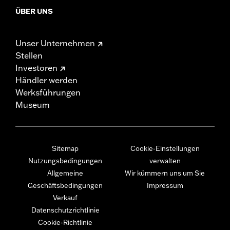
ÜBER UNS
Unser Unternehmen
Stellen
Investoren
Händler werden
Werksführungen
Museum
Sitemap
Cookie-Einstellungen
Nutzungsbedingungen
verwalten
Allgemeine
Wir kümmern uns um Sie
Geschäftsbedingungen
Impressum
Verkauf
Datenschutzrichtlinie
Cookie-Richtlinie