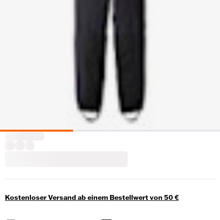
Kostenloser Versand ab einem Bestellwert von 50 €