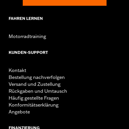
FAHREN LERNEN
Motorradtraining
KUNDEN-SUPPORT
Kontakt
Bestellung nachverfolgen
Versand und Zustellung
Rückgaben und Umtausch
Häufig gestellte Fragen
Konformitätserklärung
Angebote
FINANZIERUNG