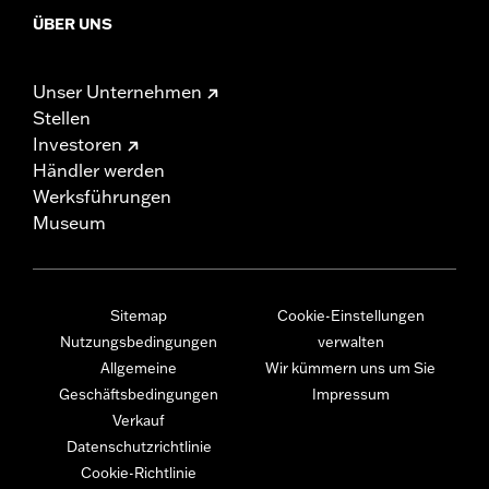
ÜBER UNS
Unser Unternehmen
Stellen
Investoren
Händler werden
Werksführungen
Museum
Sitemap
Cookie-Einstellungen
Nutzungsbedingungen
verwalten
Allgemeine
Wir kümmern uns um Sie
Geschäftsbedingungen
Impressum
Verkauf
Datenschutzrichtlinie
Cookie-Richtlinie