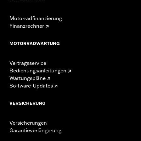
Motorradfinanzierung
Finanzrechner
MOTORRADWARTUNG
Vertragsservice
Bedienungsanleitungen
Wartungspläne
Software-Updates
VERSICHERUNG
Versicherungen
Garantieverlängerung