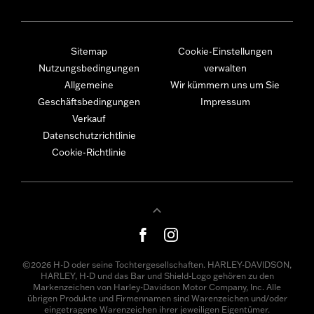
Sitemap
Cookie-Einstellungen
Nutzungsbedingungen
verwalten
Allgemeine
Wir kümmern uns um Sie
Geschäftsbedingungen
Impressum
Verkauf
Datenschutzrichtlinie
Cookie-Richtlinie
©2026 H-D oder seine Tochtergesellschaften. HARLEY-DAVIDSON,
HARLEY, H-D und das Bar und Shield-Logo gehören zu den
Markenzeichen von Harley-Davidson Motor Company, Inc. Alle
übrigen Produkte und Firmennamen sind Warenzeichen und/oder
eingetragene Warenzeichen ihrer jeweiligen Eigentümer.