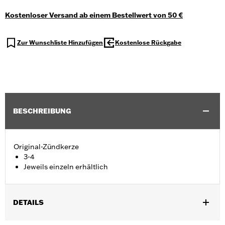
Kostenloser Versand ab einem Bestellwert von 50 €
Zur Wunschliste Hinzufügen
Kostenlose Rückgabe
BESCHREIBUNG
Original-Zündkerze
3-4
Jeweils einzeln erhältlich
DETAILS