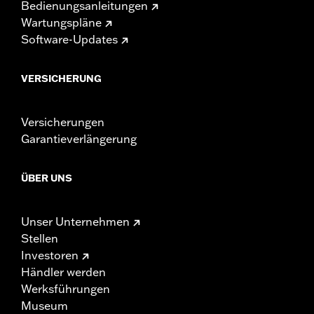
Bedienungsanleitungen
Wartungspläne
Software-Updates
VERSICHERUNG
Versicherungen
Garantieverlängerung
ÜBER UNS
Unser Unternehmen
Stellen
Investoren
Händler werden
Werksführungen
Museum