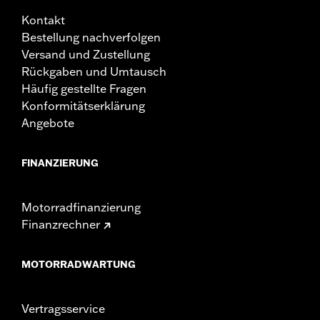
Kontakt
Bestellung nachverfolgen
Versand und Zustellung
Rückgaben und Umtausch
Häufig gestellte Fragen
Konformitätserklärung
Angebote
FINANZIERUNG
Motorradfinanzierung
Finanzrechner
MOTORRADWARTUNG
Vertragsservice