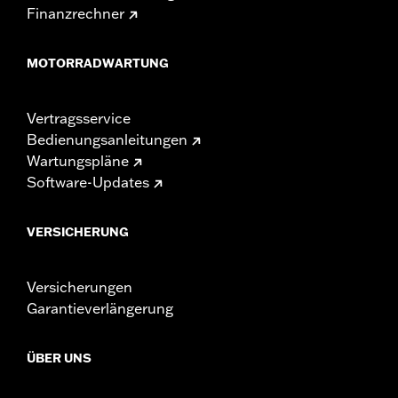
Finanzrechner
MOTORRADWARTUNG
Vertragsservice
Bedienungsanleitungen
Wartungspläne
Software-Updates
VERSICHERUNG
Versicherungen
Garantieverlängerung
ÜBER UNS