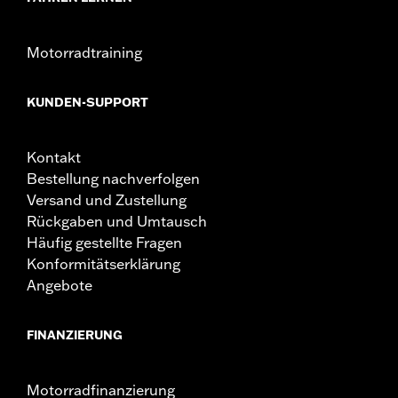
Gewichtskapazität:
25 US-Pfund
Motorradtraining
KUNDEN-SUPPORT
Kontakt
Bestellung nachverfolgen
Versand und Zustellung
Rückgaben und Umtausch
Häufig gestellte Fragen
Konformitätserklärung
Angebote
FINANZIERUNG
Motorradfinanzierung