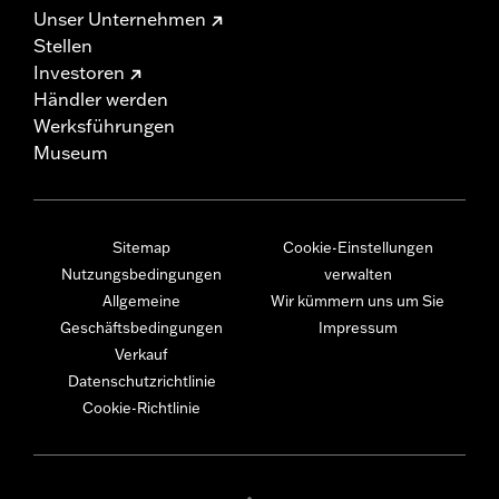
Unser Unternehmen
Stellen
Investoren
Händler werden
Werksführungen
Museum
Sitemap
Cookie-Einstellungen
Nutzungsbedingungen
verwalten
Allgemeine
Wir kümmern uns um Sie
Geschäftsbedingungen
Impressum
Verkauf
Datenschutzrichtlinie
Cookie-Richtlinie