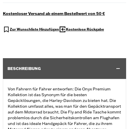
Kostenloser Versand ab einem Bestellwert von 50 €
Zur Wunschliste Hinzufügen
Kostenlose Rückgabe
BESCHREIBUNG
Von Fahrern für Fahrer entworfen: Die Onyx Premium
Kollektion ist das Synonym für die besten
Gepäcklösungen, die Harley-Davidson zu bieten hat. Die
Kollektion umfasst alles, was man für den Gepäcktransport
auf dem Motorrad braucht. Die Fly and Ride Tasche kommt
problemlos durch die Sicherheitskontrollen am Flughafen
und ist das ideale Handgepäck für Fahrer, die zu ihrem