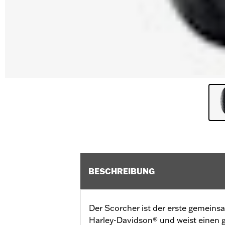
BESCHREIBUNG
Der Scorcher ist der erste gemeins
Harley-Davidson® und weist einen 