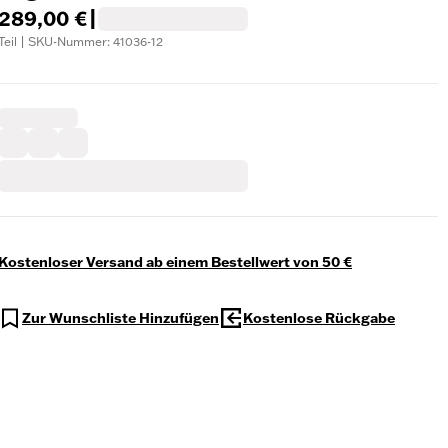
289,00 €
|
Teil | SKU-Nummer: 41036-12
Kostenloser Versand ab einem Bestellwert von 50 €
Zur Wunschliste Hinzufügen
Kostenlose Rückgabe