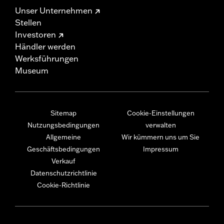
Unser Unternehmen
Stellen
Investoren
Händler werden
Werksführungen
Museum
Sitemap
Cookie-Einstellungen
Nutzungsbedingungen
verwalten
Allgemeine
Wir kümmern uns um Sie
Geschäftsbedingungen
Impressum
Verkauf
Datenschutzrichtlinie
Cookie-Richtlinie