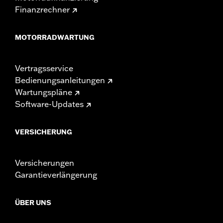
Finanzrechner
MOTORRADWARTUNG
Vertragsservice
Bedienungsanleitungen
Wartungspläne
Software-Updates
VERSICHERUNG
Versicherungen
Garantieverlängerung
ÜBER UNS