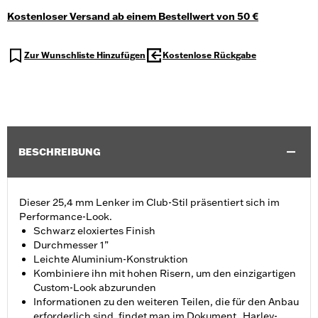
Kostenloser Versand ab einem Bestellwert von 50 €
Zur Wunschliste Hinzufügen
Kostenlose Rückgabe
BESCHREIBUNG
Dieser 25,4 mm Lenker im Club-Stil präsentiert sich im
Performance-Look.
Schwarz eloxiertes Finish
Durchmesser 1”
Leichte Aluminium-Konstruktion
Kombiniere ihn mit hohen Risern, um den einzigartigen
Custom-Look abzurunden
Informationen zu den weiteren Teilen, die für den Anbau
erforderlich sind, findet man im Dokument „Harley-