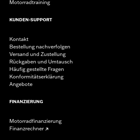
Motorradtraining
KUNDEN-SUPPORT
Kontakt
Bestellung nachverfolgen
Versand und Zustellung
Rückgaben und Umtausch
Häufig gestellte Fragen
Konformitätserklärung
Angebote
FINANZIERUNG
Motorradfinanzierung
Finanzrechner