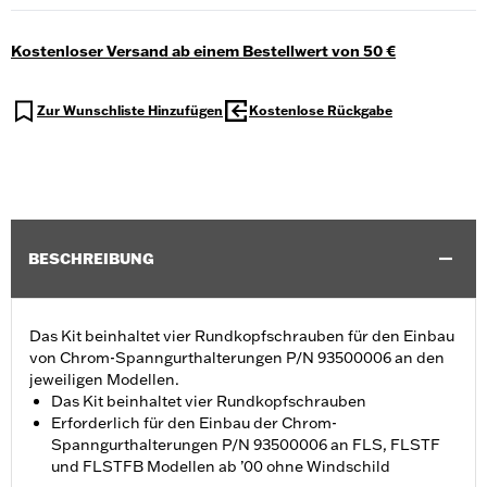
Kostenloser Versand ab einem Bestellwert von 50 €
Zur Wunschliste Hinzufügen
Kostenlose Rückgabe
BESCHREIBUNG
Das Kit beinhaltet vier Rundkopfschrauben für den Einbau
von Chrom-Spanngurthalterungen P/N 93500006 an den
jeweiligen Modellen.
Das Kit beinhaltet vier Rundkopfschrauben
Erforderlich für den Einbau der Chrom-
Spanngurthalterungen P/N 93500006 an FLS, FLSTF
und FLSTFB Modellen ab ’00 ohne Windschild