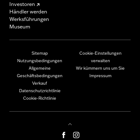
Investoren
Händler werden
Werksführungen
Museum
Sitemap
Cookie-Einstellungen
Nutzungsbedingungen
verwalten
Allgemeine
Wir kümmern uns um Sie
Geschäftsbedingungen
Impressum
Verkauf
Datenschutzrichtlinie
Cookie-Richtlinie