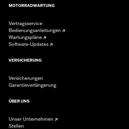
MOTORRADWARTUNG
Vertragsservice
Bedienungsanleitungen
Wartungspläne
Software-Updates
VERSICHERUNG
Versicherungen
Garantieverlängerung
ÜBER UNS
Unser Unternehmen
Stellen