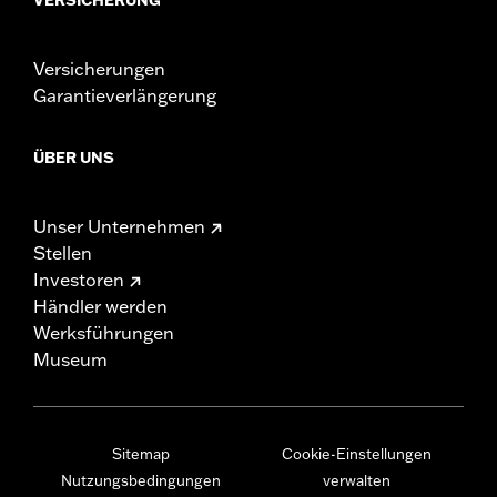
Versicherungen
Garantieverlängerung
ÜBER UNS
Unser Unternehmen
Stellen
Investoren
Händler werden
Werksführungen
Museum
Sitemap
Cookie-Einstellungen
Nutzungsbedingungen
verwalten