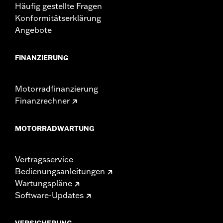
Häufig gestellte Fragen
Konformitätserklärung
Angebote
FINANZIERUNG
Motorradfinanzierung
Finanzrechner
MOTORRADWARTUNG
Vertragsservice
Bedienungsanleitungen
Wartungspläne
Software-Updates
VERSICHERUNG