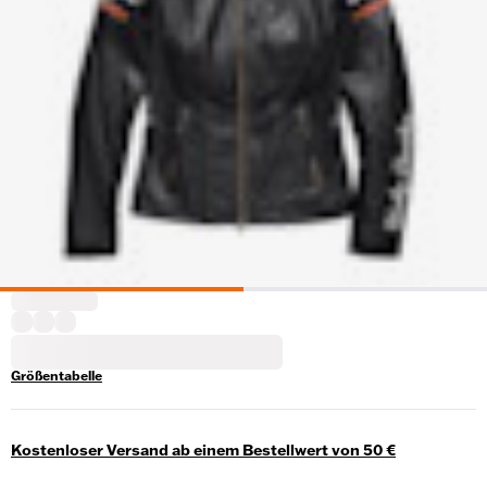
Größentabelle
Kostenloser Versand ab einem Bestellwert von 50 €