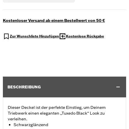
Kostenloser Versand ab einem Bestellwert von 50 €
Zur Wunschliste Hinzufügen
Kostenlose Rückgabe
BESCHREIBUNG
Dieser Deckel ist der perfekte Einstieg, um Deinem
Triebwerk einen eleganten „Tuxedo Black“ Look zu
verleihen.
Schwarzglänzend