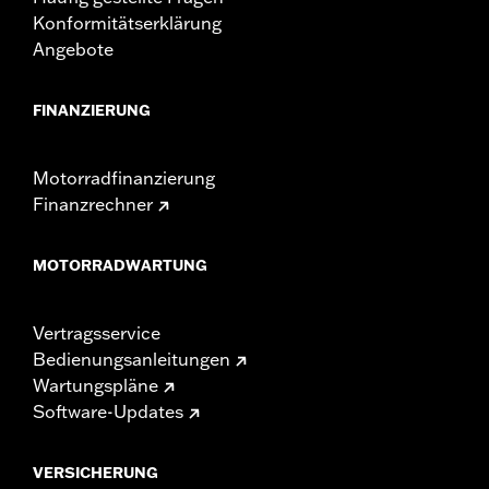
Konformitätserklärung
Angebote
FINANZIERUNG
Motorradfinanzierung
Finanzrechner
MOTORRADWARTUNG
Vertragsservice
Bedienungsanleitungen
Wartungspläne
Software-Updates
VERSICHERUNG