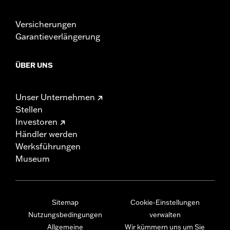
Versicherungen
Garantieverlängerung
ÜBER UNS
Unser Unternehmen
Stellen
Investoren
Händler werden
Werksführungen
Museum
Sitemap
Cookie-Einstellungen
Nutzungsbedingungen
verwalten
Allgemeine
Wir kümmern uns um Sie