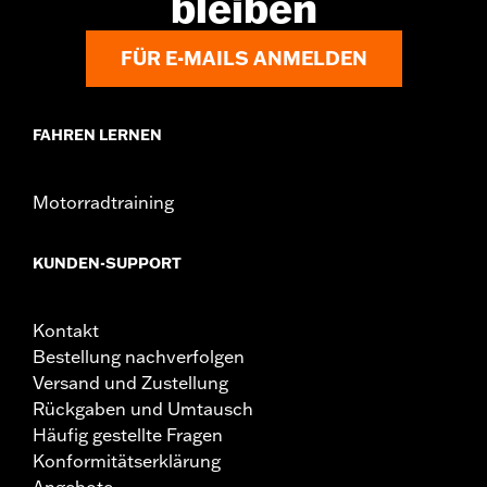
bleiben
FÜR E-MAILS ANMELDEN
FAHREN LERNEN
Motorradtraining
KUNDEN-SUPPORT
Kontakt
Bestellung nachverfolgen
Versand und Zustellung
Rückgaben und Umtausch
Häufig gestellte Fragen
Konformitätserklärung
Angebote