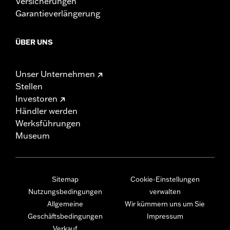
Versicherungen
Garantieverlängerung
ÜBER UNS
Unser Unternehmen
Stellen
Investoren
Händler werden
Werksführungen
Museum
Sitemap
Cookie-Einstellungen
Nutzungsbedingungen
verwalten
Allgemeine
Wir kümmern uns um Sie
Geschäftsbedingungen
Impressum
Verkauf