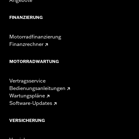
FINANZIERUNG
Motorradfinanzierung
Finanzrechner
MOTORRADWARTUNG
Vertragsservice
Bedienungsanleitungen
Wartungspläne
Software-Updates
VERSICHERUNG