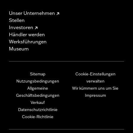
Unser Unternehmen
Stellen
Investoren
Händler werden
Werksführungen
Museum
Sitemap
Cookie-Einstellungen
Nutzungsbedingungen
verwalten
Allgemeine
Wir kümmern uns um Sie
Geschäftsbedingungen
Impressum
Verkauf
Datenschutzrichtlinie
Cookie-Richtlinie