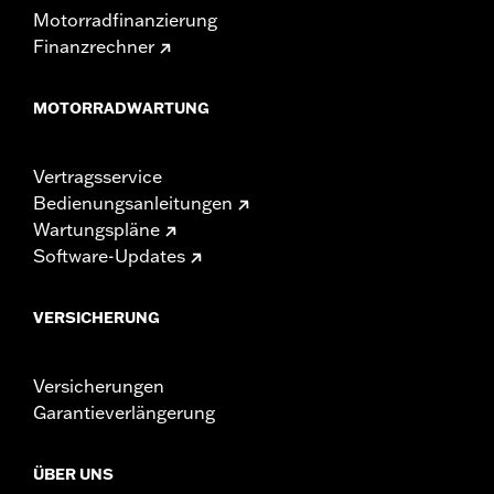
Motorradfinanzierung
Finanzrechner
MOTORRADWARTUNG
Vertragsservice
Bedienungsanleitungen
Wartungspläne
Software-Updates
VERSICHERUNG
Versicherungen
Garantieverlängerung
ÜBER UNS