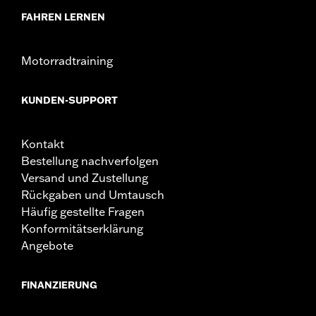
FAHREN LERNEN
Motorradtraining
KUNDEN-SUPPORT
Kontakt
Bestellung nachverfolgen
Versand und Zustellung
Rückgaben und Umtausch
Häufig gestellte Fragen
Konformitätserklärung
Angebote
FINANZIERUNG