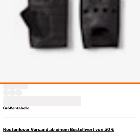
Größentabelle
Kostenloser Versand ab einem Bestellwert von 50 €